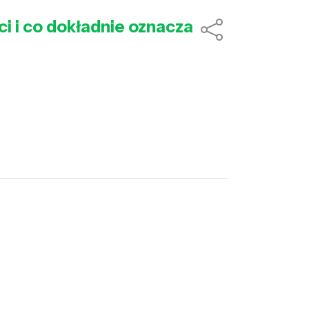
i i co dokładnie oznacza