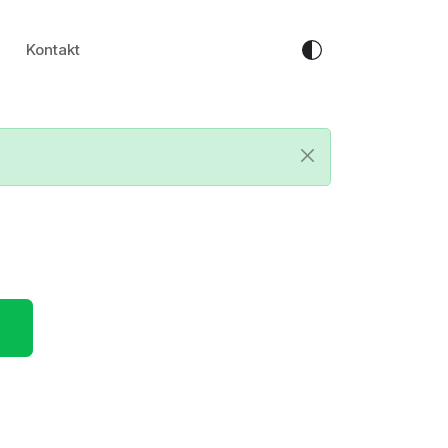
Kontakt