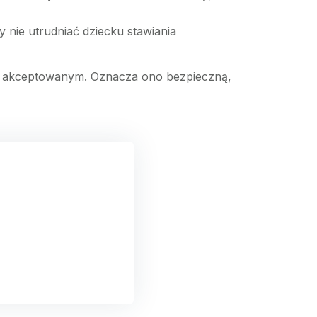
 nie utrudniać dziecku stawiania
nie akceptowanym. Oznacza ono bezpieczną,