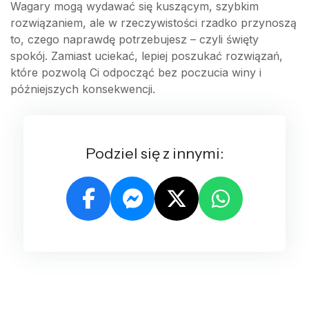
Wagary mogą wydawać się kuszącym, szybkim
rozwiązaniem, ale w rzeczywistości rzadko przynoszą
to, czego naprawdę potrzebujesz – czyli święty
spokój. Zamiast uciekać, lepiej poszukać rozwiązań,
które pozwolą Ci odpocząć bez poczucia winy i
późniejszych konsekwencji.
Podziel się z innymi: