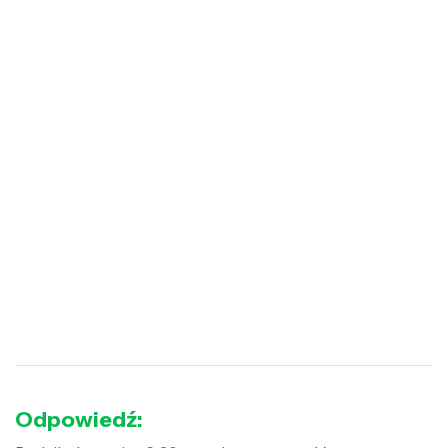
Odpowiedź: