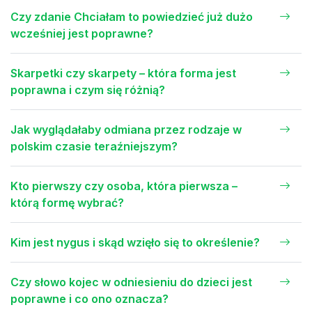
Czy zdanie Chciałam to powiedzieć już dużo
wcześniej jest poprawne?
Skarpetki czy skarpety – która forma jest
poprawna i czym się różnią?
Jak wyglądałaby odmiana przez rodzaje w
polskim czasie teraźniejszym?
Kto pierwszy czy osoba, która pierwsza –
którą formę wybrać?
Kim jest nygus i skąd wzięło się to określenie?
Czy słowo kojec w odniesieniu do dzieci jest
poprawne i co ono oznacza?