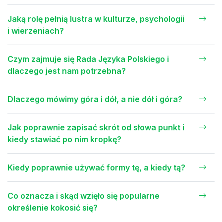
Jaką rolę pełnią lustra w kulturze, psychologii
i wierzeniach?
Czym zajmuje się Rada Języka Polskiego i
dlaczego jest nam potrzebna?
Dlaczego mówimy góra i dół, a nie dół i góra?
Jak poprawnie zapisać skrót od słowa punkt i
kiedy stawiać po nim kropkę?
Kiedy poprawnie używać formy tę, a kiedy tą?
Co oznacza i skąd wzięło się popularne
określenie kokosić się?