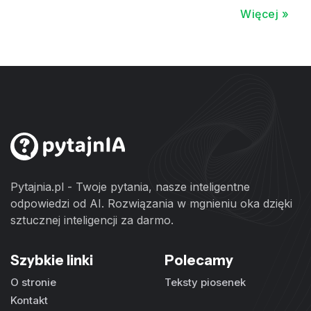
Więcej »
Pytajnia.pl - Twoje pytania, nasze inteligentne
odpowiedzi od AI. Rozwiązania w mgnieniu oka dzięki
sztucznej inteligencji za darmo.
Szybkie linki
Polecamy
O stronie
Teksty piosenek
Kontakt