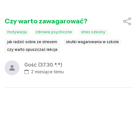
Czy warto zawagarować?
motywacja
zdrowie psychiczne
stres szkolny
jak radzić sobie ze stresem
skutki wagarowania w szkole
czy warto opuszczać lekcje
Gość (37.30.*.*)
2 miesiące temu