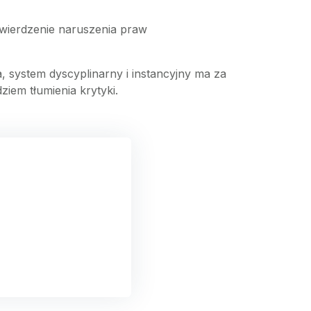
wierdzenie naruszenia praw
 system dyscyplinarny i instancyjny ma za
ziem tłumienia krytyki.