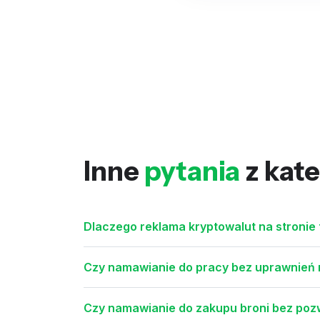
Inne
pytania
z kate
Dlaczego reklama kryptowalut na stronie
Czy namawianie do pracy bez uprawnień
Czy namawianie do zakupu broni bez pozw