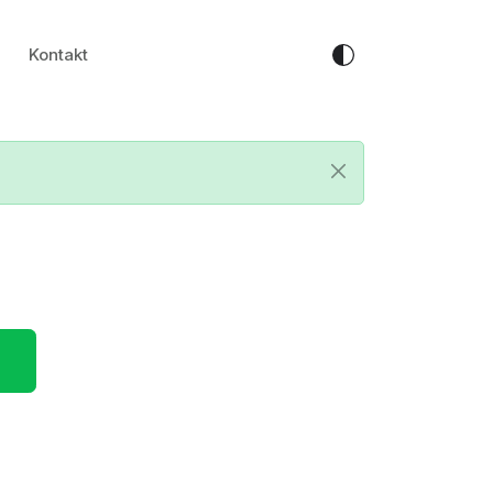
Kontakt