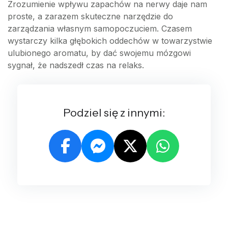
Zrozumienie wpływu zapachów na nerwy daje nam
proste, a zarazem skuteczne narzędzie do
zarządzania własnym samopoczuciem. Czasem
wystarczy kilka głębokich oddechów w towarzystwie
ulubionego aromatu, by dać swojemu mózgowi
sygnał, że nadszedł czas na relaks.
Podziel się z innymi: