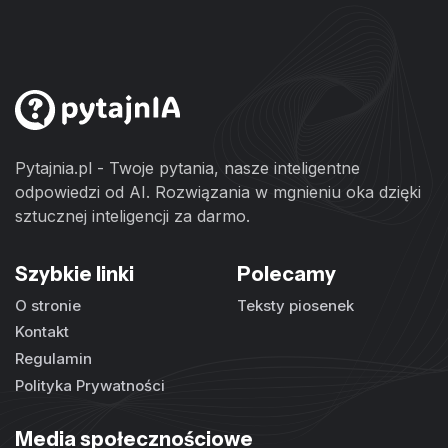
Pytajnia.pl - Twoje pytania, nasze inteligentne
odpowiedzi od AI. Rozwiązania w mgnieniu oka dzięki
sztucznej inteligencji za darmo.
Szybkie linki
Polecamy
O stronie
Teksty piosenek
Kontakt
Regulamin
Polityka Prywatności
Media społecznościowe