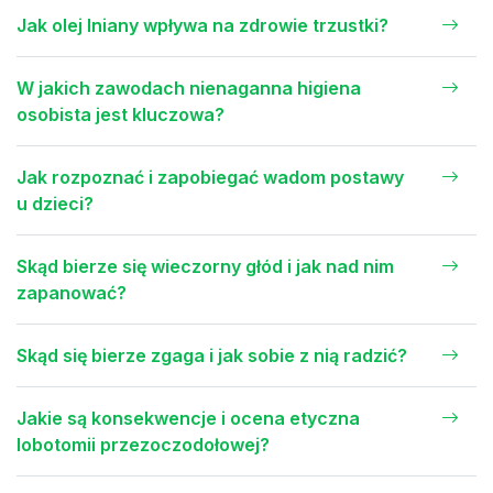
Jak olej lniany wpływa na zdrowie trzustki?
W jakich zawodach nienaganna higiena
osobista jest kluczowa?
Jak rozpoznać i zapobiegać wadom postawy
u dzieci?
Skąd bierze się wieczorny głód i jak nad nim
zapanować?
Skąd się bierze zgaga i jak sobie z nią radzić?
Jakie są konsekwencje i ocena etyczna
lobotomii przezoczodołowej?