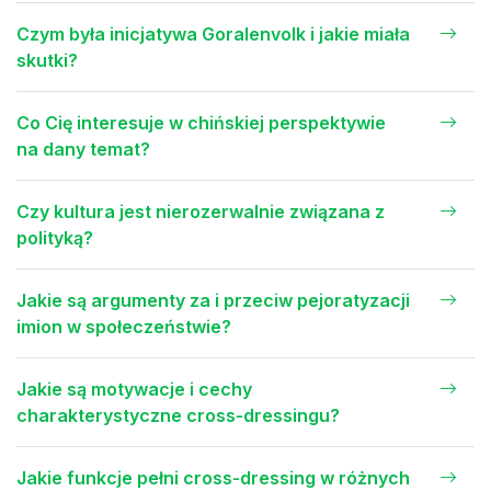
Czym była inicjatywa Goralenvolk i jakie miała
skutki?
Co Cię interesuje w chińskiej perspektywie
na dany temat?
Czy kultura jest nierozerwalnie związana z
polityką?
Jakie są argumenty za i przeciw pejoratyzacji
imion w społeczeństwie?
Jakie są motywacje i cechy
charakterystyczne cross-dressingu?
Jakie funkcje pełni cross-dressing w różnych