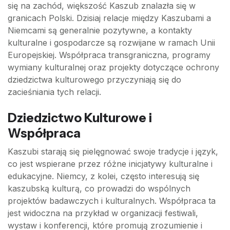
się na zachód, większość Kaszub znalazła się w
granicach Polski. Dzisiaj relacje między Kaszubami a
Niemcami są generalnie pozytywne, a kontakty
kulturalne i gospodarcze są rozwijane w ramach Unii
Europejskiej. Współpraca transgraniczna, programy
wymiany kulturalnej oraz projekty dotyczące ochrony
dziedzictwa kulturowego przyczyniają się do
zacieśniania tych relacji.
Dziedzictwo Kulturowe i
Współpraca
Kaszubi starają się pielęgnować swoje tradycje i język,
co jest wspierane przez różne inicjatywy kulturalne i
edukacyjne. Niemcy, z kolei, często interesują się
kaszubską kulturą, co prowadzi do wspólnych
projektów badawczych i kulturalnych. Współpraca ta
jest widoczna na przykład w organizacji festiwali,
wystaw i konferencji, które promują zrozumienie i