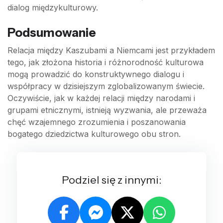
dialog międzykulturowy.
Podsumowanie
Relacja między Kaszubami a Niemcami jest przykładem
tego, jak złożona historia i różnorodność kulturowa
mogą prowadzić do konstruktywnego dialogu i
współpracy w dzisiejszym zglobalizowanym świecie.
Oczywiście, jak w każdej relacji między narodami i
grupami etnicznymi, istnieją wyzwania, ale przeważa
chęć wzajemnego zrozumienia i poszanowania
bogatego dziedzictwa kulturowego obu stron.
Podziel się z innymi: