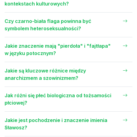
kontekstach kulturowych?
Czy czarno-biała flaga powinna być
symbolem heteroseksualności?
Jakie znaczenie mają "pierdoła" i "fajtłapa"
w języku potocznym?
Jakie są kluczowe różnice między
anarchizmem a szowinizmem?
Jak różni się płeć biologiczna od tożsamości
płciowej?
Jakie jest pochodzenie i znaczenie imienia
Sławosz?