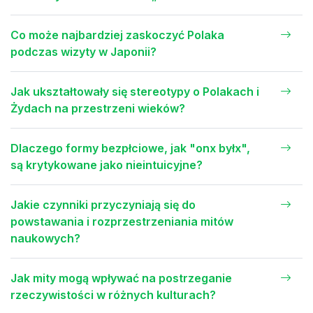
Co może najbardziej zaskoczyć Polaka
podczas wizyty w Japonii?
Jak ukształtowały się stereotypy o Polakach i
Żydach na przestrzeni wieków?
Dlaczego formy bezpłciowe, jak "onx byłx",
są krytykowane jako nieintuicyjne?
Jakie czynniki przyczyniają się do
powstawania i rozprzestrzeniania mitów
naukowych?
Jak mity mogą wpływać na postrzeganie
rzeczywistości w różnych kulturach?