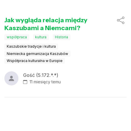
Jak wygląda relacja między
Kaszubami a Niemcami?
współpraca
kultura
Historia
Kaszubskie tradycje i kultura
Niemiecka germanizacja Kaszubów
Współpraca kulturalna w Europie
Gość (5.172.*.*)
11 miesięcy temu