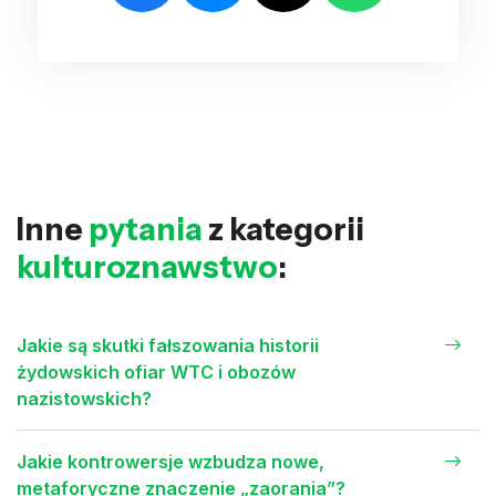
Inne
pytania
z kategorii
kulturoznawstwo
:
Jakie są skutki fałszowania historii
żydowskich ofiar WTC i obozów
nazistowskich?
Jakie kontrowersje wzbudza nowe,
metaforyczne znaczenie „zaorania”?