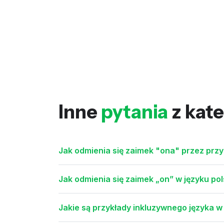
Inne
pytania
z kate
Jak odmienia się zaimek "ona" przez przy
Jak odmienia się zaimek „on” w języku po
Jakie są przykłady inkluzywnego języka w