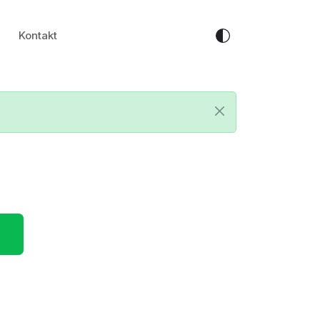
Kontakt