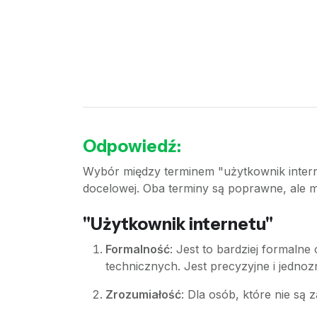
Odpowiedź:
Wybór między terminem "użytkownik interne
docelowej. Oba terminy są poprawne, ale m
"Użytkownik internetu"
Formalność
: Jest to bardziej formaln
technicznych. Jest precyzyjne i jedno
Zrozumiałość
: Dla osób, które nie są