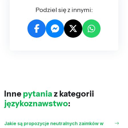
Podziel się z innymi:
Inne
pytania
z kategorii
językoznawstwo
:
Jakie są propozycje neutralnych zaimków w