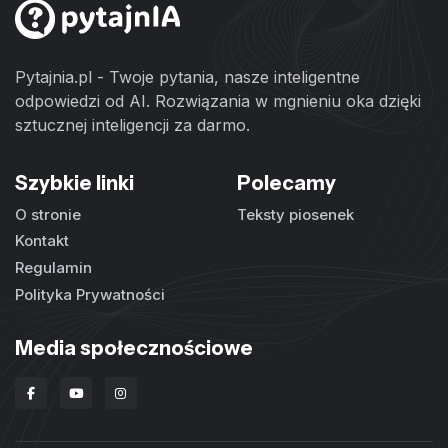
Pytajnia.pl - Twoje pytania, nasze inteligentne
odpowiedzi od AI. Rozwiązania w mgnieniu oka dzięki
sztucznej inteligencji za darmo.
Szybkie linki
Polecamy
O stronie
Teksty piosenek
Kontakt
Regulamin
Polityka Prywatności
Media społecznościowe