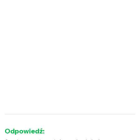
Odpowiedź: