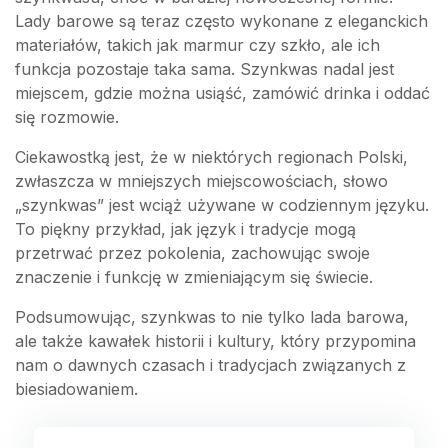
Lady barowe są teraz często wykonane z eleganckich
materiałów, takich jak marmur czy szkło, ale ich
funkcja pozostaje taka sama. Szynkwas nadal jest
miejscem, gdzie można usiąść, zamówić drinka i oddać
się rozmowie.
Ciekawostką jest, że w niektórych regionach Polski,
zwłaszcza w mniejszych miejscowościach, słowo
„szynkwas” jest wciąż używane w codziennym języku.
To piękny przykład, jak język i tradycje mogą
przetrwać przez pokolenia, zachowując swoje
znaczenie i funkcję w zmieniającym się świecie.
Podsumowując, szynkwas to nie tylko lada barowa,
ale także kawałek historii i kultury, który przypomina
nam o dawnych czasach i tradycjach związanych z
biesiadowaniem.