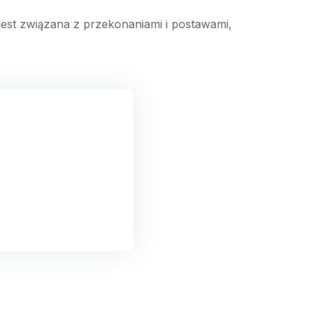
st związana z przekonaniami i postawami,