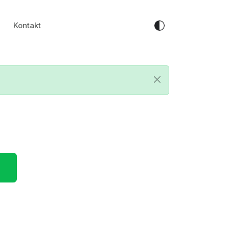
Kontakt