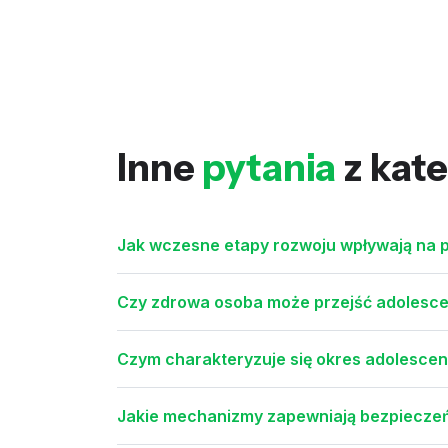
Inne
pytania
z kate
Jak wczesne etapy rozwoju wpływają na 
Czy zdrowa osoba może przejść adolesce
Czym charakteryzuje się okres adolescen
Jakie mechanizmy zapewniają bezpieczeń