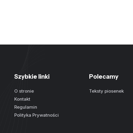
Szybkie linki
Polecamy
O stronie
Teksty piosenek
Kontakt
Regulamin
Polityka Prywatności