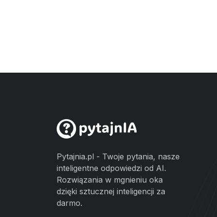
Pytajnia.pl - Twoje pytania, nasze
inteligentne odpowiedzi od AI.
Rozwiązania w mgnieniu oka
dzięki sztucznej inteligencji za
darmo.