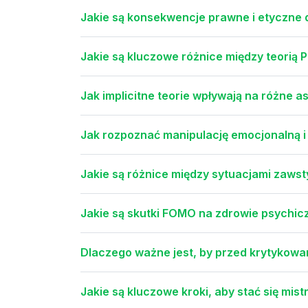
Jakie są konsekwencje prawne i etyczne 
Jakie są kluczowe różnice między teorią P
Jak implicitne teorie wpływają na różne 
Jak rozpoznać manipulację emocjonalną i
Jakie są różnice między sytuacjami zawst
Jakie są skutki FOMO na zdrowie psychi
Dlaczego ważne jest, by przed krytykow
Jakie są kluczowe kroki, aby stać się mis