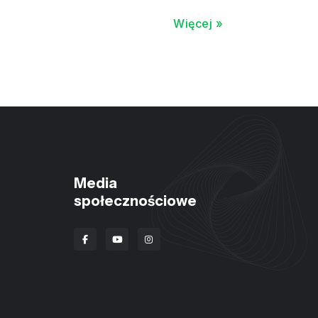
Więcej »
Media
społecznościowe