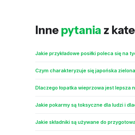
Inne
pytania
z kate
Jakie przykładowe posiłki poleca się na t
Czym charakteryzuje się japońska zielon
Dlaczego łopatka wieprzowa jest lepsza n
Jakie pokarmy są toksyczne dla ludzi i d
Jakie składniki są używane do przygotow