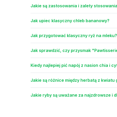
Jakie są zastosowania i zalety stosowania
Jak upiec klasyczny chleb bananowy?
Jak przygotować klasyczny ryż na mleku?
Jak sprawdzić, czy przysmak "Pawtisseri
Kiedy najlepiej pić napój z nasion chia i 
Jakie są różnice między herbatą z kwiatu
Jakie ryby są uważane za najzdrowsze i 