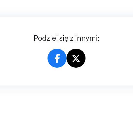
Podziel się z innymi: