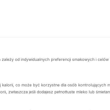
zależy od indywidualnych preferencji smakowych i celów 
 kalorii, co może być korzystne dla osób kontrolujących m
orii, zwłaszcza jeśli dodajesz pełnotłuste mleko lub śmietan