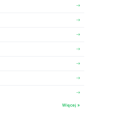
Więcej »