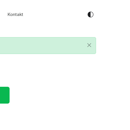
Kontakt