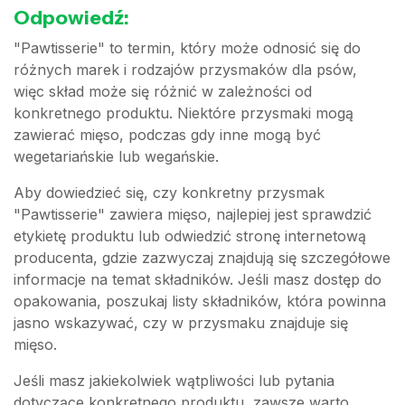
Odpowiedź:
"Pawtisserie" to termin, który może odnosić się do
różnych marek i rodzajów przysmaków dla psów,
więc skład może się różnić w zależności od
konkretnego produktu. Niektóre przysmaki mogą
zawierać mięso, podczas gdy inne mogą być
wegetariańskie lub wegańskie.
Aby dowiedzieć się, czy konkretny przysmak
"Pawtisserie" zawiera mięso, najlepiej jest sprawdzić
etykietę produktu lub odwiedzić stronę internetową
producenta, gdzie zazwyczaj znajdują się szczegółowe
informacje na temat składników. Jeśli masz dostęp do
opakowania, poszukaj listy składników, która powinna
jasno wskazywać, czy w przysmaku znajduje się
mięso.
Jeśli masz jakiekolwiek wątpliwości lub pytania
dotyczące konkretnego produktu, zawsze warto