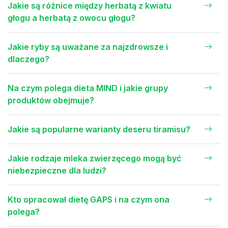
Jakie są różnice między herbatą z kwiatu
głogu a herbatą z owocu głogu?
Jakie ryby są uważane za najzdrowsze i
dlaczego?
Na czym polega dieta MIND i jakie grupy
produktów obejmuje?
Jakie są popularne warianty deseru tiramisu?
Jakie rodzaje mleka zwierzęcego mogą być
niebezpieczne dla ludzi?
Kto opracował dietę GAPS i na czym ona
polega?