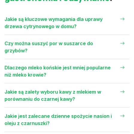
Jakie są kluczowe wymagania dla uprawy
drzewa cytrynowego w domu?
Czy można suszyć por w suszarce do
grzybów?
Dlaczego mleko końskie jest mniej popularne
niż mleko krowie?
Jakie są zalety wyboru kawy z mlekiem w
porównaniu do czarnej kawy?
Jakie jest zalecane dzienne spożycie nasion i
oleju z czarnuszki?