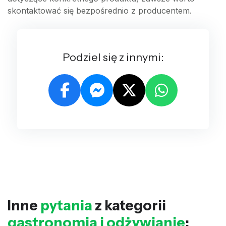
skontaktować się bezpośrednio z producentem.
Podziel się z innymi:
Inne
pytania
z kategorii
gastronomia i odżywianie
: