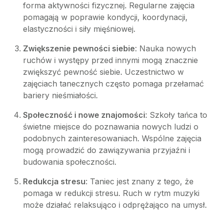
forma aktywności fizycznej. Regularne zajęcia
pomagają w poprawie kondycji, koordynacji,
elastyczności i siły mięśniowej.
Zwiększenie pewności siebie
: Nauka nowych
ruchów i występy przed innymi mogą znacznie
zwiększyć pewność siebie. Uczestnictwo w
zajęciach tanecznych często pomaga przełamać
bariery nieśmiałości.
Społeczność i nowe znajomości
: Szkoły tańca to
świetne miejsce do poznawania nowych ludzi o
podobnych zainteresowaniach. Wspólne zajęcia
mogą prowadzić do zawiązywania przyjaźni i
budowania społeczności.
Redukcja stresu
: Taniec jest znany z tego, że
pomaga w redukcji stresu. Ruch w rytm muzyki
może działać relaksująco i odprężająco na umysł.