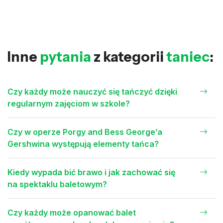
Inne
pytania
z kategorii
taniec
:
Czy każdy może nauczyć się tańczyć dzięki
regularnym zajęciom w szkole?
Czy w operze Porgy and Bess George’a
Gershwina występują elementy tańca?
Kiedy wypada bić brawo i jak zachować się
na spektaklu baletowym?
Czy każdy może opanować balet