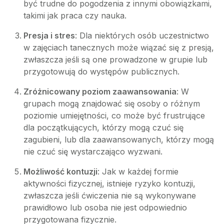
być trudne do pogodzenia z innymi obowiązkami,
takimi jak praca czy nauka.
Presja i stres
: Dla niektórych osób uczestnictwo
w zajęciach tanecznych może wiązać się z presją,
zwłaszcza jeśli są one prowadzone w grupie lub
przygotowują do występów publicznych.
Zróżnicowany poziom zaawansowania
: W
grupach mogą znajdować się osoby o różnym
poziomie umiejętności, co może być frustrujące
dla początkujących, którzy mogą czuć się
zagubieni, lub dla zaawansowanych, którzy mogą
nie czuć się wystarczająco wyzwani.
Możliwość kontuzji
: Jak w każdej formie
aktywności fizycznej, istnieje ryzyko kontuzji,
zwłaszcza jeśli ćwiczenia nie są wykonywane
prawidłowo lub osoba nie jest odpowiednio
przygotowana fizycznie.