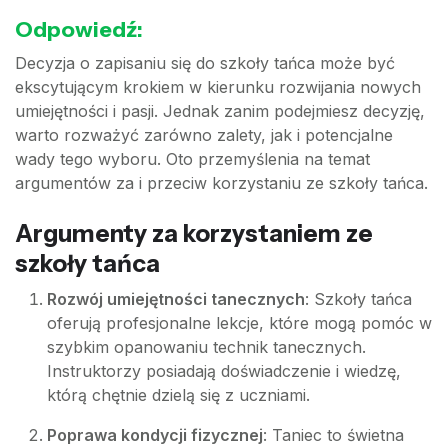
Odpowiedź:
Decyzja o zapisaniu się do szkoły tańca może być
ekscytującym krokiem w kierunku rozwijania nowych
umiejętności i pasji. Jednak zanim podejmiesz decyzję,
warto rozważyć zarówno zalety, jak i potencjalne
wady tego wyboru. Oto przemyślenia na temat
argumentów za i przeciw korzystaniu ze szkoły tańca.
Argumenty za korzystaniem ze
szkoły tańca
Rozwój umiejętności tanecznych
: Szkoły tańca
oferują profesjonalne lekcje, które mogą pomóc w
szybkim opanowaniu technik tanecznych.
Instruktorzy posiadają doświadczenie i wiedzę,
którą chętnie dzielą się z uczniami.
Poprawa kondycji fizycznej
: Taniec to świetna