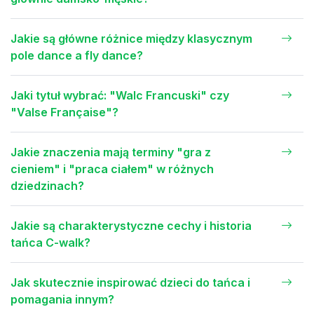
Jakie są główne różnice między klasycznym
pole dance a fly dance?
Jaki tytuł wybrać: "Walc Francuski" czy
"Valse Française"?
Jakie znaczenia mają terminy "gra z
cieniem" i "praca ciałem" w różnych
dziedzinach?
Jakie są charakterystyczne cechy i historia
tańca C-walk?
Jak skutecznie inspirować dzieci do tańca i
pomagania innym?