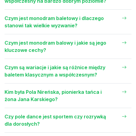
współczesny na bardzo dobrym poziomie?
Czym jest monodram baletowy i dlaczego
stanowi tak wielkie wyzwanie?
Czym jest monodram balowy i jakie są jego
kluczowe cechy?
Czym są wariacje i jakie są różnice między
baletem klasycznym a współczesnym?
Kim była Pola Nireńska, pionierka tańca i
żona Jana Karskiego?
Czy pole dance jest sportem czy rozrywką
dla dorosłych?