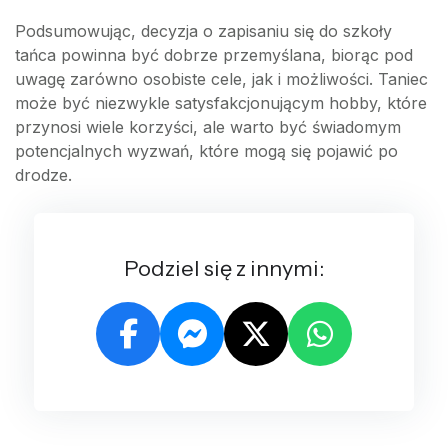
Podsumowując, decyzja o zapisaniu się do szkoły
tańca powinna być dobrze przemyślana, biorąc pod
uwagę zarówno osobiste cele, jak i możliwości. Taniec
może być niezwykle satysfakcjonującym hobby, które
przynosi wiele korzyści, ale warto być świadomym
potencjalnych wyzwań, które mogą się pojawić po
drodze.
Podziel się z innymi: