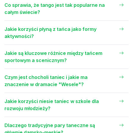
Co sprawia, że tango jest tak popularne na
całym świecie?
Jakie korzyści płyną z tańca jako formy
aktywności?
Jakie są kluczowe różnice między tańcem
sportowym a scenicznym?
Czym jest chocholi taniec i jakie ma
znaczenie w dramacie "Wesele"?
Jakie korzyści niesie taniec w szkole dla
rozwoju młodzieży?
Dlaczego tradycyjne pary taneczne są
głównie damsko-męskie?