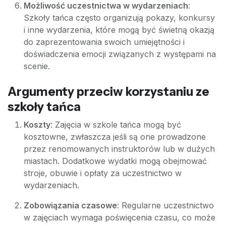
Możliwość uczestnictwa w wydarzeniach
:
Szkoły tańca często organizują pokazy, konkursy
i inne wydarzenia, które mogą być świetną okazją
do zaprezentowania swoich umiejętności i
doświadczenia emocji związanych z występami na
scenie.
Argumenty przeciw korzystaniu ze
szkoły tańca
Koszty
: Zajęcia w szkole tańca mogą być
kosztowne, zwłaszcza jeśli są one prowadzone
przez renomowanych instruktorów lub w dużych
miastach. Dodatkowe wydatki mogą obejmować
stroje, obuwie i opłaty za uczestnictwo w
wydarzeniach.
Zobowiązania czasowe
: Regularne uczestnictwo
w zajęciach wymaga poświęcenia czasu, co może