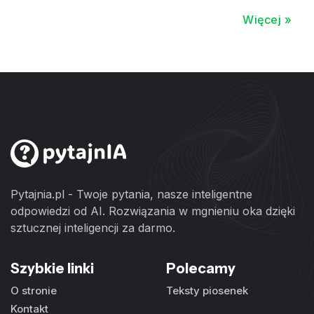
Więcej »
Pytajnia.pl - Twoje pytania, nasze inteligentne
odpowiedzi od AI. Rozwiązania w mgnieniu oka dzięki
sztucznej inteligencji za darmo.
Szybkie linki
Polecamy
O stronie
Teksty piosenek
Kontakt