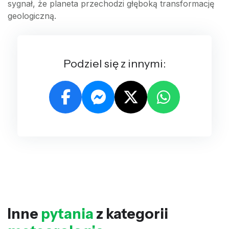
sygnał, że planeta przechodzi głęboką transformację
geologiczną.
Podziel się z innymi:
Inne
pytania
z kategorii