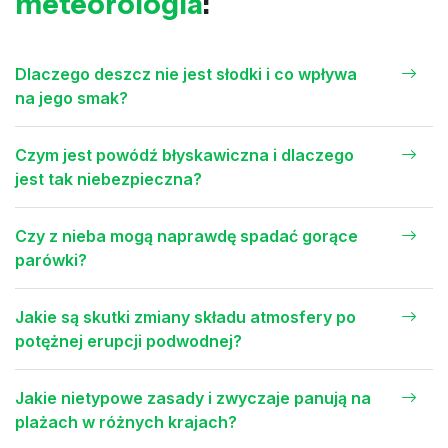
meteorologia
:
Dlaczego deszcz nie jest słodki i co wpływa
na jego smak?
Czym jest powódź błyskawiczna i dlaczego
jest tak niebezpieczna?
Czy z nieba mogą naprawdę spadać gorące
parówki?
Jakie są skutki zmiany składu atmosfery po
potężnej erupcji podwodnej?
Jakie nietypowe zasady i zwyczaje panują na
plażach w różnych krajach?