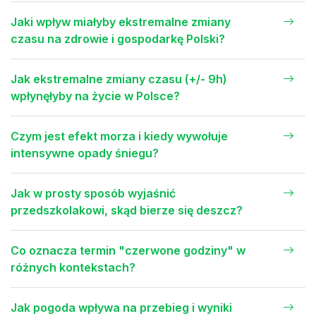
Jaki wpływ miałyby ekstremalne zmiany
czasu na zdrowie i gospodarkę Polski?
Jak ekstremalne zmiany czasu (+/- 9h)
wpłynęłyby na życie w Polsce?
Czym jest efekt morza i kiedy wywołuje
intensywne opady śniegu?
Jak w prosty sposób wyjaśnić
przedszkolakowi, skąd bierze się deszcz?
Co oznacza termin "czerwone godziny" w
różnych kontekstach?
Jak pogoda wpływa na przebieg i wyniki