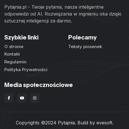
Pytajnia.pl - Twoje pytania, nasze inteligentne
odpowiedzi od AI. Rozwiązania w mgnieniu oka dzięki
sztucznej inteligencji za darmo.
Szybkie linki
Polecamy
O stronie
Teksty piosenek
Kontakt
Regulamin
Polityka Prywatności
Media społecznościowe
Copyrights ©2024 Pytajnia. Build by
evesoft
.