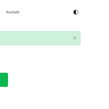
Kontakt