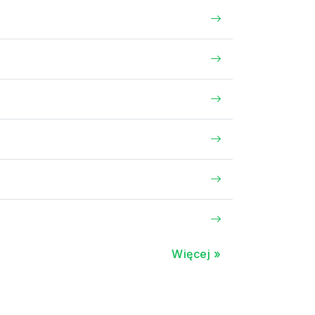
Więcej »