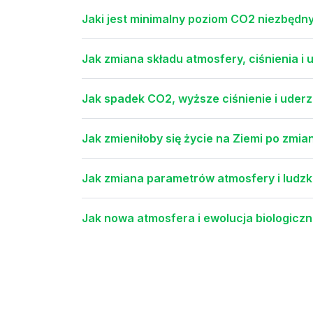
Jaki jest minimalny poziom CO2 niezbędny
Jak zmiana składu atmosfery, ciśnienia i
Jak spadek CO2, wyższe ciśnienie i uder
Jak zmieniłoby się życie na Ziemi po zmia
Jak zmiana parametrów atmosfery i ludzkie
Jak nowa atmosfera i ewolucja biologiczn