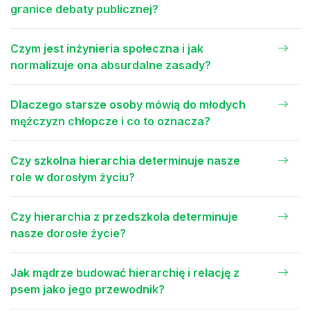
granice debaty publicznej?
Czym jest inżynieria społeczna i jak
normalizuje ona absurdalne zasady?
Dlaczego starsze osoby mówią do młodych
mężczyzn chłopcze i co to oznacza?
Czy szkolna hierarchia determinuje nasze
role w dorosłym życiu?
Czy hierarchia z przedszkola determinuje
nasze dorosłe życie?
Jak mądrze budować hierarchię i relację z
psem jako jego przewodnik?