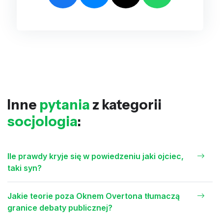
Inne
pytania
z kategorii
socjologia
:
Ile prawdy kryje się w powiedzeniu jaki ojciec,
taki syn?
Jakie teorie poza Oknem Overtona tłumaczą
granice debaty publicznej?