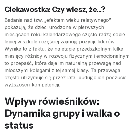
Ciekawostka: Czy wiesz, że...?
Badania nad tzw. „efektem wieku relatywnego”
pokazują, że dzieci urodzone w pierwszych
miesiącach roku kalendarzowego często radzą sobie
lepiej w szkole i częściej zajmują pozycje liderów.
Wynika to z faktu, że na etapie przedszkolnym kilka
miesięcy różnicy w rozwoju fizycznym i emocjonalnym
to przepaść, która daje im naturalną przewagę nad
młodszymi kolegami z tej samej klasy. Ta przewaga
często utrzymuje się przez lata, budując ich poczucie
wyższości i kompetencji.
Wpływ rówieśników:
Dynamika grupy i walka o
status