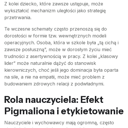
Z kolei dziecko, które zawsze ustępuje, może
wykształcić mechanizm uległości jako strategię
przetrwania.
Te wczesne schematy często przenoszą się do
dorosłości w formie tzw. wewnętrznych modeli
operacyjnych. Osoba, która w szkole była „tą cichą i
zawsze posłuszną”, może w dorosłym życiu mieć
trudności z asertywnością w pracy. Z kolei „klasowy
lider” może naturalnie dążyć do stanowisk
kierowniczych, choć jeśli jego dominacja była oparta
na sile, a nie na empatii, może mieć problem z
budowaniem zdrowych relacji z podwładnymi.
Rola nauczyciela: Efekt
Pigmaliona i etykietowanie
Nauczyciele i wychowawcy mają ogromną, często