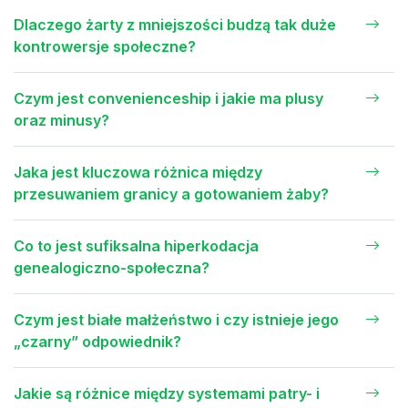
Dlaczego żarty z mniejszości budzą tak duże
kontrowersje społeczne?
Czym jest convenienceship i jakie ma plusy
oraz minusy?
Jaka jest kluczowa różnica między
przesuwaniem granicy a gotowaniem żaby?
Co to jest sufiksalna hiperkodacja
genealogiczno-społeczna?
Czym jest białe małżeństwo i czy istnieje jego
„czarny” odpowiednik?
Jakie są różnice między systemami patry- i