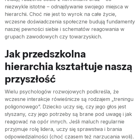
niezwykle istotne – odnajdywanie swojego miejsca w
hierarchii. Choć nie jest to wyrok na całe życie,
wczesne doświadczenia społeczne budują fundamenty
naszej pewności siebie i schematów reagowania w
grupach zawodowych czy towarzyskich.
Jak przedszkolna
hierarchia kształtuje naszą
przyszłość
Wielu psychologów rozwojowych podkreśla, że
wczesne interakcje rówieśnicze są rodzajem „treningu
poligonowego”. Dziecko uczy się, czy jego głos jest
słyszany, czy jego potrzeby są brane pod uwagę i jak
reagować na opór innych. Jeśli maluch regularnie
przyjmuje rolę lidera, uczy się sprawstwa i brania
odpowiedzialności (choć czasem też narzucania woli).