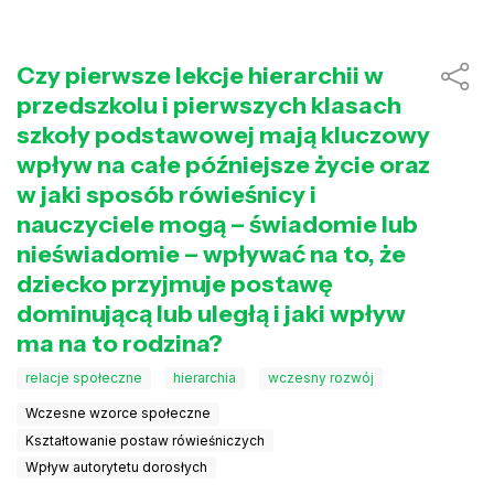
Czy pierwsze lekcje hierarchii w
przedszkolu i pierwszych klasach
szkoły podstawowej mają kluczowy
wpływ na całe późniejsze życie oraz
w jaki sposób rówieśnicy i
nauczyciele mogą – świadomie lub
nieświadomie – wpływać na to, że
dziecko przyjmuje postawę
dominującą lub uległą i jaki wpływ
ma na to rodzina?
relacje społeczne
hierarchia
wczesny rozwój
Wczesne wzorce społeczne
Kształtowanie postaw rówieśniczych
Wpływ autorytetu dorosłych