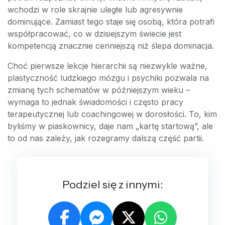
wchodzi w role skrajnie uległe lub agresywnie
dominujące. Zamiast tego staje się osobą, która potrafi
współpracować, co w dzisiejszym świecie jest
kompetencją znacznie cenniejszą niż ślepa dominacja.
Choć pierwsze lekcje hierarchii są niezwykle ważne,
plastyczność ludzkiego mózgu i psychiki pozwala na
zmianę tych schematów w późniejszym wieku –
wymaga to jednak świadomości i często pracy
terapeutycznej lub coachingowej w dorosłości. To, kim
byliśmy w piaskownicy, daje nam „kartę startową”, ale
to od nas zależy, jak rozegramy dalszą część partii.
Podziel się z innymi: