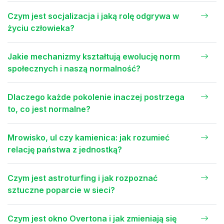
Czym jest socjalizacja i jaką rolę odgrywa w
życiu człowieka?
Jakie mechanizmy kształtują ewolucję norm
społecznych i naszą normalność?
Dlaczego każde pokolenie inaczej postrzega
to, co jest normalne?
Mrowisko, ul czy kamienica: jak rozumieć
relację państwa z jednostką?
Czym jest astroturfing i jak rozpoznać
sztuczne poparcie w sieci?
Czym jest okno Overtona i jak zmieniają się