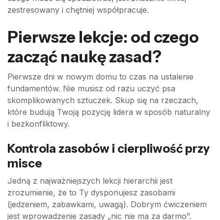
zestresowany i chętniej współpracuje.
Pierwsze lekcje: od czego
zacząć naukę zasad?
Pierwsze dni w nowym domu to czas na ustalenie
fundamentów. Nie musisz od razu uczyć psa
skomplikowanych sztuczek. Skup się na rzeczach,
które budują Twoją pozycję lidera w sposób naturalny
i bezkonfliktowy.
Kontrola zasobów i cierpliwość przy
misce
Jedną z najważniejszych lekcji hierarchii jest
zrozumienie, że to Ty dysponujesz zasobami
(jedzeniem, zabawkami, uwagą). Dobrym ćwiczeniem
jest wprowadzenie zasady „nic nie ma za darmo”.