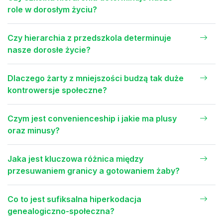
role w dorosłym życiu?
Czy hierarchia z przedszkola determinuje
nasze dorosłe życie?
Dlaczego żarty z mniejszości budzą tak duże
kontrowersje społeczne?
Czym jest convenienceship i jakie ma plusy
oraz minusy?
Jaka jest kluczowa różnica między
przesuwaniem granicy a gotowaniem żaby?
Co to jest sufiksalna hiperkodacja
genealogiczno-społeczna?