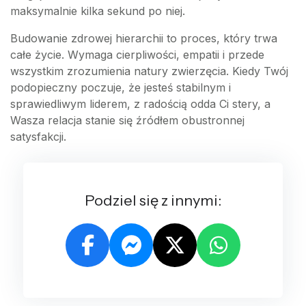
maksymalnie kilka sekund po niej.
Budowanie zdrowej hierarchii to proces, który trwa
całe życie. Wymaga cierpliwości, empatii i przede
wszystkim zrozumienia natury zwierzęcia. Kiedy Twój
podopieczny poczuje, że jesteś stabilnym i
sprawiedliwym liderem, z radością odda Ci stery, a
Wasza relacja stanie się źródłem obustronnej
satysfakcji.
Podziel się z innymi: