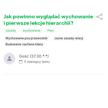
Jak powinno wyglądać wychowanie
i pierwsze lekcje hierarchii?
zasady
wychowanie
Pies
Wychowanie psa przewodnik
Jasne zasady relacji
Budowanie zaufania lidera
Gość (37.30.*.*)
5 miesięcy temu