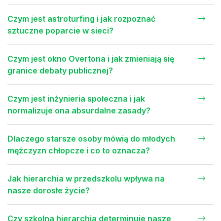
Czym jest astroturfing i jak rozpoznać
sztuczne poparcie w sieci?
Czym jest okno Overtona i jak zmieniają się
granice debaty publicznej?
Czym jest inżynieria społeczna i jak
normalizuje ona absurdalne zasady?
Dlaczego starsze osoby mówią do młodych
mężczyzn chłopcze i co to oznacza?
Jak hierarchia w przedszkolu wpływa na
nasze dorosłe życie?
Czy szkolna hierarchia determinuje nasze