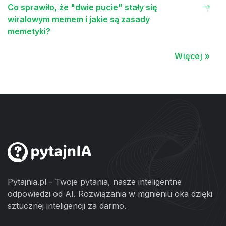
Co sprawiło, że "dwie pucie" stały się
wiralowym memem i jakie są zasady
memetyki?
Więcej »
Pytajnia.pl - Twoje pytania, nasze inteligentne
odpowiedzi od AI. Rozwiązania w mgnieniu oka dzięki
sztucznej inteligencji za darmo.