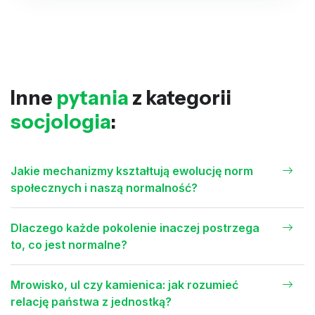
Inne
pytania
z kategorii
socjologia
:
Jakie mechanizmy kształtują ewolucję norm
społecznych i naszą normalność?
Dlaczego każde pokolenie inaczej postrzega
to, co jest normalne?
Mrowisko, ul czy kamienica: jak rozumieć
relację państwa z jednostką?