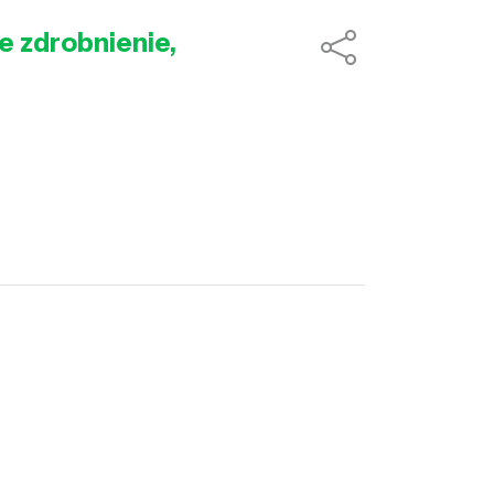
e zdrobnienie,