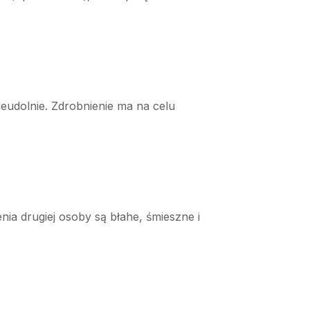
eudolnie. Zdrobnienie ma na celu
nia drugiej osoby są błahe, śmieszne i