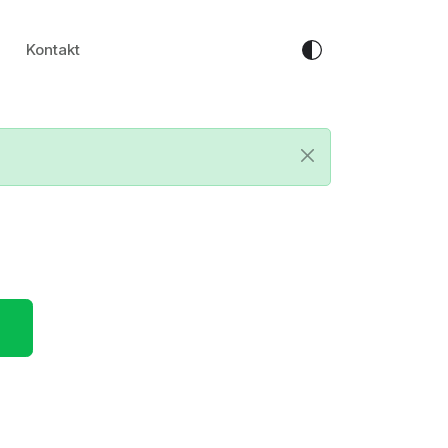
Kontakt