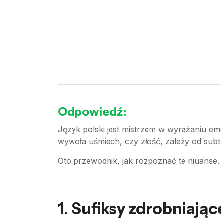
Odpowiedź:
Język polski jest mistrzem w wyrażaniu em
wywoła uśmiech, czy złość, zależy od subt
Oto przewodnik, jak rozpoznać te niuanse.
1. Sufiksy zdrobniają