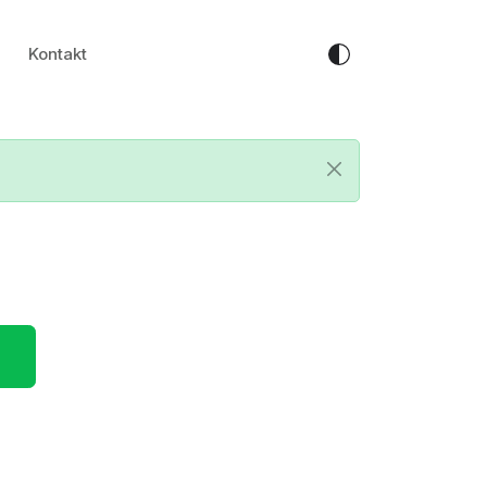
Kontakt