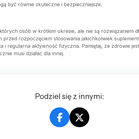
ogą być równie skuteczne i bezpieczniejsze.
których osób w krótkim okresie, ale nie są rozwiązaniem
iem przed rozpoczęciem stosowania jakichkolwiek suplemen
 i regularna aktywność fizyczna. Pamiętaj, że zdrowie jest
cznie musi działać dla innej.
Podziel się z innymi: