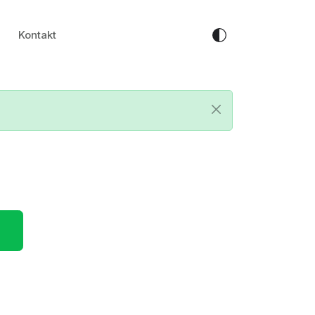
Kontakt