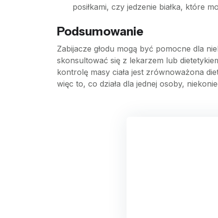
posiłkami, czy jedzenie białka, które m
Podsumowanie
Zabijacze głodu mogą być pomocne dla nie
skonsultować się z lekarzem lub dietetyk
kontrolę masy ciała jest zrównoważona dieta
więc to, co działa dla jednej osoby, niekonie