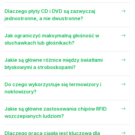
Dlaczego płyty CD i DVD są zazwyczaj
jednostronne, a nie dwustronne?
Jak ograniczyć maksymalną głośność w
słuchawkach lub głośnikach?
Jakie są główne różnice między światłami
błyskowymi a stroboskopami?
Do czego wykorzystuje się termowizory i
noktowizory?
Jakie są główne zastosowania chipów RFID
wszczepianych ludziom?
Dlaczego praca ciągła jest kluczowa dla