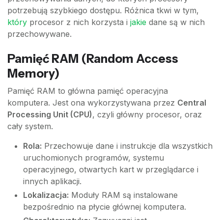
potrzebują szybkiego dostępu. Różnica tkwi w tym,
który
procesor z nich korzysta i
jakie
dane są w nich
przechowywane.
Pamięć RAM (Random Access
Memory)
Pamięć RAM to główna pamięć operacyjna
komputera. Jest ona wykorzystywana przez
Central
Processing Unit (CPU)
, czyli główny procesor, oraz
cały system.
Rola:
Przechowuje dane i instrukcje dla wszystkich
uruchomionych programów, systemu
operacyjnego, otwartych kart w przeglądarce i
innych aplikacji.
Lokalizacja:
Moduły RAM są instalowane
bezpośrednio na płycie głównej komputera.