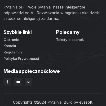
Pytajnia.pl - Twoje pytania, nasze inteligentne
odpowiedzi od AI. Rozwiązania w mgnieniu oka dzięki
sztucznej inteligencji za darmo.
Szybkie linki
Polecamy
O stronie
Teksty piosenek
Kontakt
Regulamin
Polityka Prywatności
Media społecznościowe
Copyrights ©2024 Pytajnia. Build by
evesoft
.