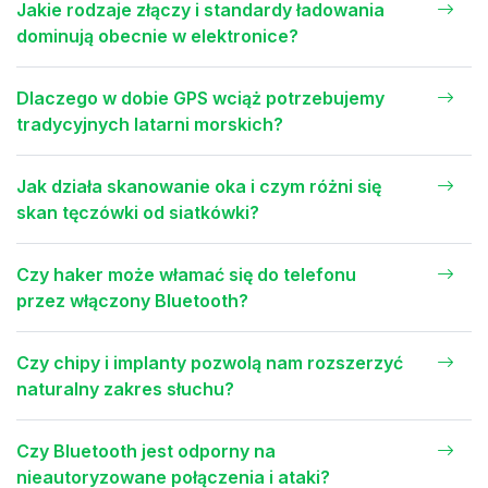
Jakie rodzaje złączy i standardy ładowania
dominują obecnie w elektronice?
Dlaczego w dobie GPS wciąż potrzebujemy
tradycyjnych latarni morskich?
Jak działa skanowanie oka i czym różni się
skan tęczówki od siatkówki?
Czy haker może włamać się do telefonu
przez włączony Bluetooth?
Czy chipy i implanty pozwolą nam rozszerzyć
naturalny zakres słuchu?
Czy Bluetooth jest odporny na
nieautoryzowane połączenia i ataki?