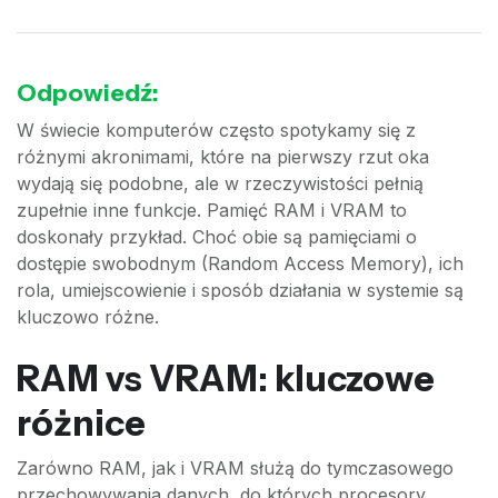
Odpowiedź:
W świecie komputerów często spotykamy się z
różnymi akronimami, które na pierwszy rzut oka
wydają się podobne, ale w rzeczywistości pełnią
zupełnie inne funkcje. Pamięć RAM i VRAM to
doskonały przykład. Choć obie są pamięciami o
dostępie swobodnym (Random Access Memory), ich
rola, umiejscowienie i sposób działania w systemie są
kluczowo różne.
RAM vs VRAM: kluczowe
różnice
Zarówno RAM, jak i VRAM służą do tymczasowego
przechowywania danych, do których procesory