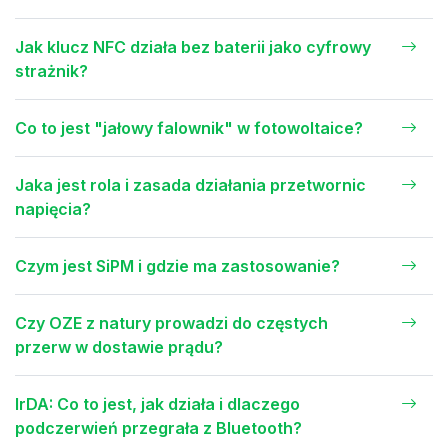
Jak klucz NFC działa bez baterii jako cyfrowy
strażnik?
Co to jest "jałowy falownik" w fotowoltaice?
Jaka jest rola i zasada działania przetwornic
napięcia?
Czym jest SiPM i gdzie ma zastosowanie?
Czy OZE z natury prowadzi do częstych
przerw w dostawie prądu?
IrDA: Co to jest, jak działa i dlaczego
podczerwień przegrała z Bluetooth?