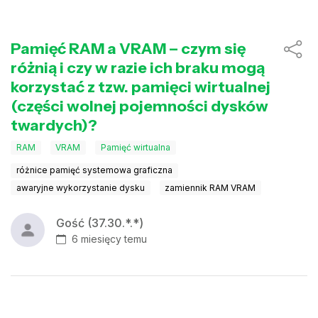
Pamięć RAM a VRAM – czym się
różnią i czy w razie ich braku mogą
korzystać z tzw. pamięci wirtualnej
(części wolnej pojemności dysków
twardych)?
RAM
VRAM
Pamięć wirtualna
różnice pamięć systemowa graficzna
awaryjne wykorzystanie dysku
zamiennik RAM VRAM
Gość (37.30.*.*)
6 miesięcy temu