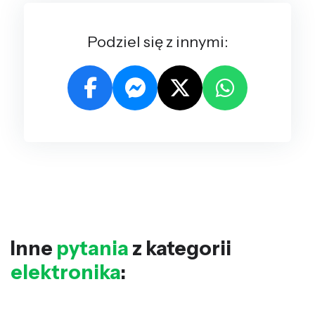
Podziel się z innymi:
Inne
pytania
z kategorii
elektronika
: