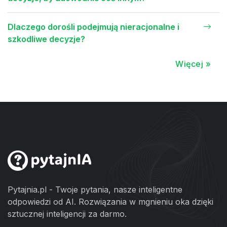
Dlaczego dorośli podejmują nieracjonalne i
szkodliwe decyzje?
Więcej »
Pytajnia.pl - Twoje pytania, nasze inteligentne
odpowiedzi od AI. Rozwiązania w mgnieniu oka dzięki
sztucznej inteligencji za darmo.