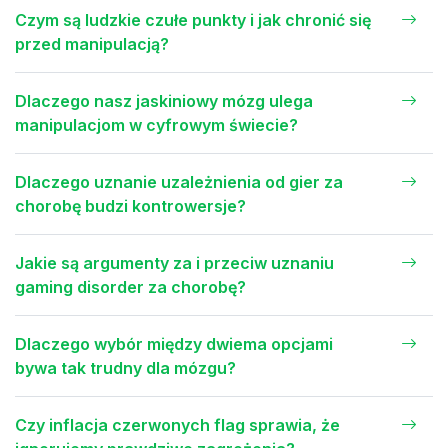
Czym są ludzkie czułe punkty i jak chronić się
przed manipulacją?
Dlaczego nasz jaskiniowy mózg ulega
manipulacjom w cyfrowym świecie?
Dlaczego uznanie uzależnienia od gier za
chorobę budzi kontrowersje?
Jakie są argumenty za i przeciw uznaniu
gaming disorder za chorobę?
Dlaczego wybór między dwiema opcjami
bywa tak trudny dla mózgu?
Czy inflacja czerwonych flag sprawia, że