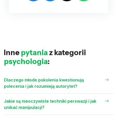
Inne
pytania
z kategorii
psychologia
:
Dlaczego młode pokolenia kwestionują
polecenia i jak rozumieją autorytet?
Jakie są nieoczywiste techniki perswazji i jak
unikać manipulacji?