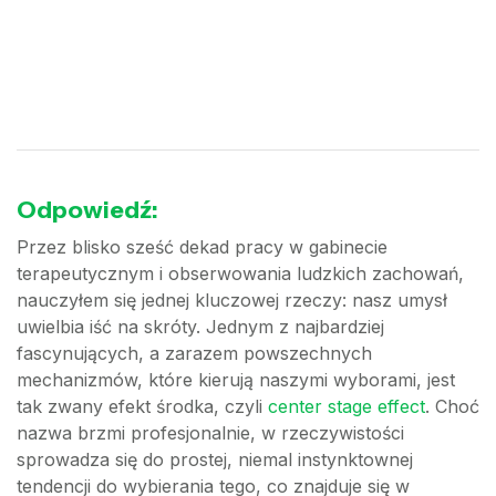
Odpowiedź:
Przez blisko sześć dekad pracy w gabinecie
terapeutycznym i obserwowania ludzkich zachowań,
nauczyłem się jednej kluczowej rzeczy: nasz umysł
uwielbia iść na skróty. Jednym z najbardziej
fascynujących, a zarazem powszechnych
mechanizmów, które kierują naszymi wyborami, jest
tak zwany efekt środka, czyli
center stage effect
. Choć
nazwa brzmi profesjonalnie, w rzeczywistości
sprowadza się do prostej, niemal instynktownej
tendencji do wybierania tego, co znajduje się w