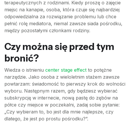
terapeutycznych z rodzinami. Kiedy proszę o zajęcie
miejsc na kanapie, osoba, która czuje się najbardziej
odpowiedzialna za rozwiązanie problemu lub chce
pełnić rolę mediatora, niemal zawsze siada pośrodku,
między pozostałymi członkami rodziny.
Czy można się przed tym
bronić?
Wiedza o istnieniu
center stage effect
to potężne
narzędzie. Jako osoba z wieloletnim stażem zawsze
powtarzam: świadomość to pierwszy krok do wolności
wyboru. Następnym razem, gdy będziesz wybierać
subskrypcję w internecie, nową pastę do zębów na
półce czy miejsce w poczekalni, zadaj sobie pytanie:
„Czy wybieram to, bo jest dla mnie najlepsze, czy
dlatego, że jest po prostu pośrodku?”.