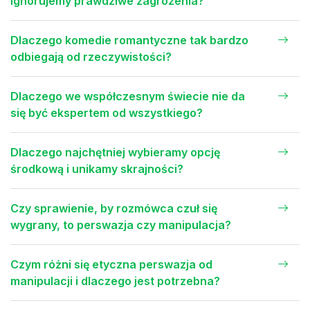
ignorujemy prawdziwe zagrożenia?
Dlaczego komedie romantyczne tak bardzo
odbiegają od rzeczywistości?
Dlaczego we współczesnym świecie nie da
się być ekspertem od wszystkiego?
Dlaczego najchętniej wybieramy opcję
środkową i unikamy skrajności?
Czy sprawienie, by rozmówca czuł się
wygrany, to perswazja czy manipulacja?
Czym różni się etyczna perswazja od
manipulacji i dlaczego jest potrzebna?