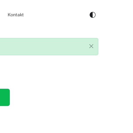
Kontakt