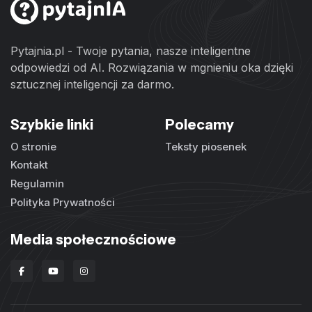
Pytajnia.pl - Twoje pytania, nasze inteligentne
odpowiedzi od AI. Rozwiązania w mgnieniu oka dzięki
sztucznej inteligencji za darmo.
Szybkie linki
Polecamy
O stronie
Teksty piosenek
Kontakt
Regulamin
Polityka Prywatności
Media społecznościowe