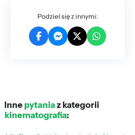
Podziel się z innymi:
Inne
pytania
z kategorii
kinematografia
: