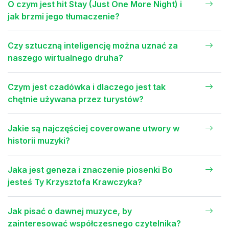
O czym jest hit Stay (Just One More Night) i
jak brzmi jego tłumaczenie?
Czy sztuczną inteligencję można uznać za
naszego wirtualnego druha?
Czym jest czadówka i dlaczego jest tak
chętnie używana przez turystów?
Jakie są najczęściej coverowane utwory w
historii muzyki?
Jaka jest geneza i znaczenie piosenki Bo
jesteś Ty Krzysztofa Krawczyka?
Jak pisać o dawnej muzyce, by
zainteresować współczesnego czytelnika?