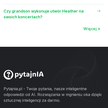
Czy grandson wykonuje utwór Heather na
swoich koncertach?
Więcej »
Pytajnia.pl - Twoje pytania, nasze inteligentne
odpowiedzi od AI. Rozwiązania w mgnieniu oka dzięki
sztucznej inteligencji za darmo.