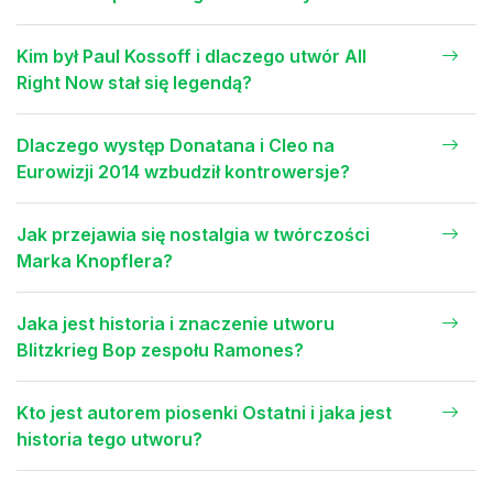
Kim był Paul Kossoff i dlaczego utwór All
Right Now stał się legendą?
Dlaczego występ Donatana i Cleo na
Eurowizji 2014 wzbudził kontrowersje?
Jak przejawia się nostalgia w twórczości
Marka Knopflera?
Jaka jest historia i znaczenie utworu
Blitzkrieg Bop zespołu Ramones?
Kto jest autorem piosenki Ostatni i jaka jest
historia tego utworu?