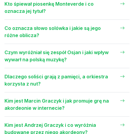
Kto śpiewał piosenkę Monteverde i co
oznacza jej tytuł?
Co oznacza słowo solówka i jakie są jego
różne oblicza?
Czym wyróżniał się zespół Osjan i jaki wpływ
wywarł na polską muzykę?
Dlaczego soliści grają z pamięci, a orkiestra
korzysta z nut?
Kim jest Marcin Graczyk i jak promuje grę na
akordeonie w internecie?
Kim jest Andrzej Graczyk i co wyróżnia
budowane przez niego akordeony?