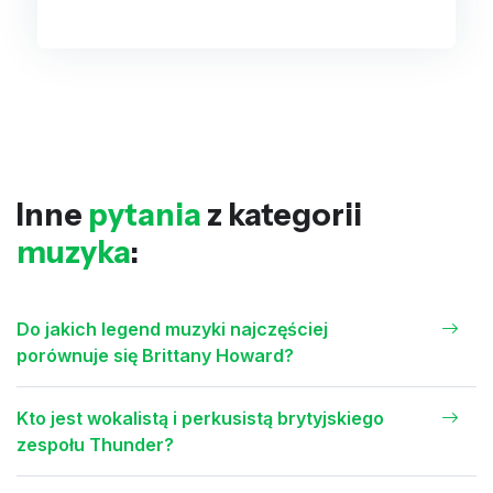
Inne
pytania
z kategorii
muzyka
:
Do jakich legend muzyki najczęściej
porównuje się Brittany Howard?
Kto jest wokalistą i perkusistą brytyjskiego
zespołu Thunder?