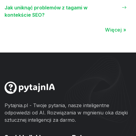
Jak uniknąć problemów z tagami w
kontekście SEO?
Więcej »
Pytajnia.pl - Twoje pytania, nasze inteligentne
odpowiedzi od AI. Rozwiązania w mgnieniu oka dzięki
sztucznej inteligencji za darmo.