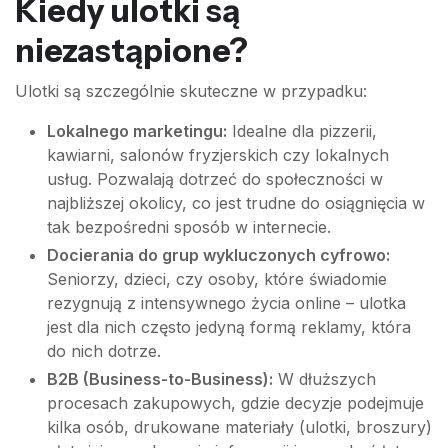
Kiedy ulotki są
niezastąpione?
Ulotki są szczególnie skuteczne w przypadku:
Lokalnego marketingu:
Idealne dla pizzerii,
kawiarni, salonów fryzjerskich czy lokalnych
usług. Pozwalają dotrzeć do społeczności w
najbliższej okolicy, co jest trudne do osiągnięcia w
tak bezpośredni sposób w internecie.
Docierania do grup wykluczonych cyfrowo:
Seniorzy, dzieci, czy osoby, które świadomie
rezygnują z intensywnego życia online – ulotka
jest dla nich często jedyną formą reklamy, która
do nich dotrze.
B2B (Business-to-Business):
W dłuższych
procesach zakupowych, gdzie decyzje podejmuje
kilka osób, drukowane materiały (ulotki, broszury)