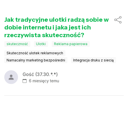
Jak tradycyjne ulotki radzą sobie w
dobie internetu i jaka jest ich
rzeczywista skuteczność?
skuteczność
Ulotki
Reklama papierowa
Skuteczność ulotek reklamowych
Namacalny marketing bezpośredni
Integracja druku z siecią
Gość (37.30.*.*)
6 miesięcy temu