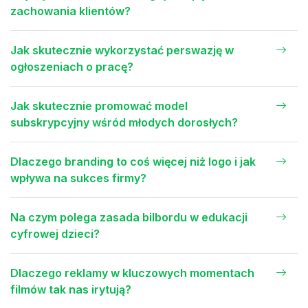
zachowania klientów?
Jak skutecznie wykorzystać perswazję w
ogłoszeniach o pracę?
Jak skutecznie promować model
subskrypcyjny wśród młodych dorosłych?
Dlaczego branding to coś więcej niż logo i jak
wpływa na sukces firmy?
Na czym polega zasada bilbordu w edukacji
cyfrowej dzieci?
Dlaczego reklamy w kluczowych momentach
filmów tak nas irytują?