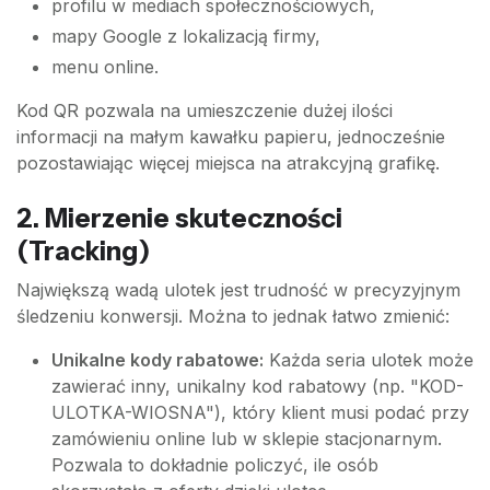
profilu w mediach społecznościowych,
mapy Google z lokalizacją firmy,
menu online.
Kod QR pozwala na umieszczenie dużej ilości
informacji na małym kawałku papieru, jednocześnie
pozostawiając więcej miejsca na atrakcyjną grafikę.
2. Mierzenie skuteczności
(Tracking)
Największą wadą ulotek jest trudność w precyzyjnym
śledzeniu konwersji. Można to jednak łatwo zmienić:
Unikalne kody rabatowe:
Każda seria ulotek może
zawierać inny, unikalny kod rabatowy (np. "KOD-
ULOTKA-WIOSNA"), który klient musi podać przy
zamówieniu online lub w sklepie stacjonarnym.
Pozwala to dokładnie policzyć, ile osób