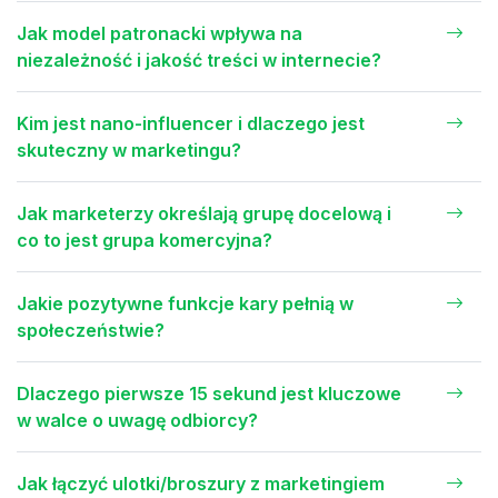
Jak model patronacki wpływa na
niezależność i jakość treści w internecie?
Kim jest nano-influencer i dlaczego jest
skuteczny w marketingu?
Jak marketerzy określają grupę docelową i
co to jest grupa komercyjna?
Jakie pozytywne funkcje kary pełnią w
społeczeństwie?
Dlaczego pierwsze 15 sekund jest kluczowe
w walce o uwagę odbiorcy?
Jak łączyć ulotki/broszury z marketingiem