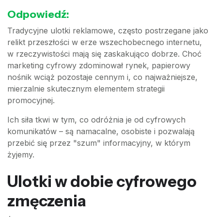
Odpowiedź:
Tradycyjne ulotki reklamowe, często postrzegane jako
relikt przeszłości w erze wszechobecnego internetu,
w rzeczywistości mają się zaskakująco dobrze. Choć
marketing cyfrowy zdominował rynek, papierowy
nośnik wciąż pozostaje cennym i, co najważniejsze,
mierzalnie skutecznym elementem strategii
promocyjnej.
Ich siła tkwi w tym, co odróżnia je od cyfrowych
komunikatów – są namacalne, osobiste i pozwalają
przebić się przez "szum" informacyjny, w którym
żyjemy.
Ulotki w dobie cyfrowego
zmęczenia