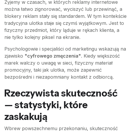
Żyjemy w czasach, w których reklamy internetowe
można łatwo zignorować, wyciszyć lub przewinąć, a
blokery reklam stały się standardem. W tym kontekście
tradycyjna ulotka staje się czymś wyjątkowym. Jest to
fizyczny przedmiot, który ląduje w rękach klienta, a
nie tylko kolejny piksel na ekranie.
Psychologowie i specjaliści od marketingu wskazują na
zjawisko
"cyfrowego zmęczenia"
. Kiedy większość
marek walczy o uwagę w sieci, fizyczny materiał
promocyjny, taki jak ulotka, może zapewnić
bezpośredni i niezapomniany kontakt z odbiorcą.
Rzeczywista skuteczność
— statystyki, które
zaskakują
Wbrew powszechnemu przekonaniu, skuteczność