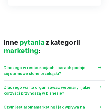
Inne
pytania
z kategorii
marketing
:
Dlaczego w restauracjach i barach podaje
się darmowe słone przekąski?
Dlaczego warto organizować webinary i jakie
korzyści przynoszą w biznesie?
Czym jest aromamarketing i jak wpływa na