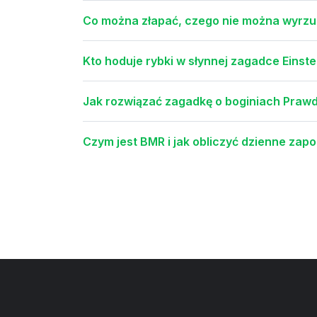
Co można złapać, czego nie można wyrzu
Kto hoduje rybki w słynnej zagadce Einste
Jak rozwiązać zagadkę o boginiach Prawdy
Czym jest BMR i jak obliczyć dzienne za