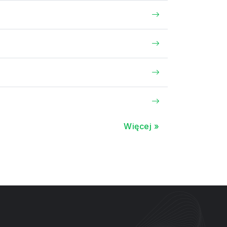
Więcej »