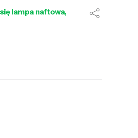
się lampa naftowa,