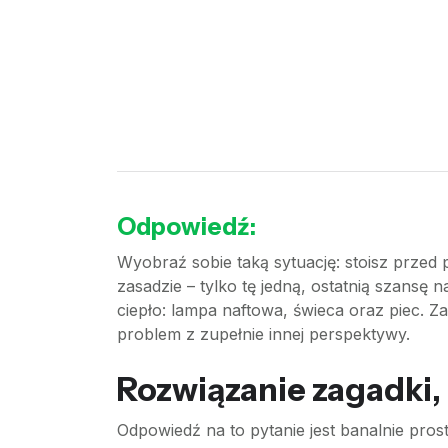
Odpowiedź:
Wyobraź sobie taką sytuację: stoisz przed
zasadzie – tylko tę jedną, ostatnią szansę
ciepło: lampa naftowa, świeca oraz piec. Zan
problem z zupełnie innej perspektywy.
Rozwiązanie zagadki, 
Odpowiedź na to pytanie jest banalnie pro