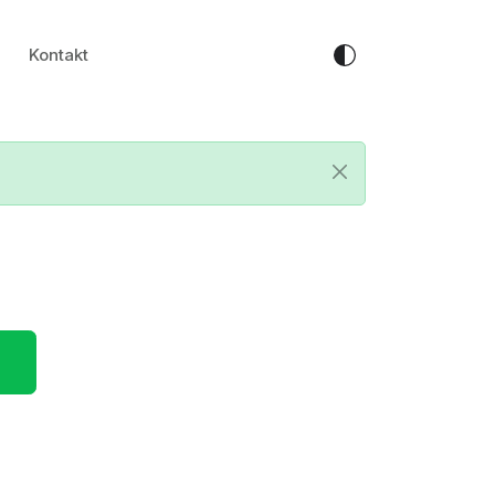
Kontakt