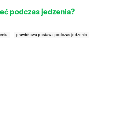
żeć podczas jedzenia?
eniu
prawidłowa postawa podczas jedzenia