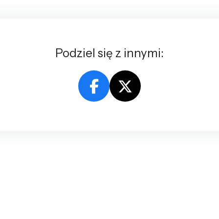
Podziel się z innymi: