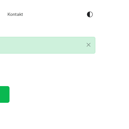
Kontakt