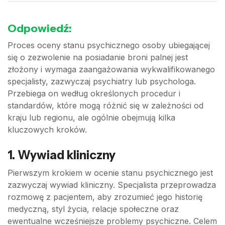
Odpowiedź:
Proces oceny stanu psychicznego osoby ubiegającej
się o zezwolenie na posiadanie broni palnej jest
złożony i wymaga zaangażowania wykwalifikowanego
specjalisty, zazwyczaj psychiatry lub psychologa.
Przebiega on według określonych procedur i
standardów, które mogą różnić się w zależności od
kraju lub regionu, ale ogólnie obejmują kilka
kluczowych kroków.
1. Wywiad kliniczny
Pierwszym krokiem w ocenie stanu psychicznego jest
zazwyczaj wywiad kliniczny. Specjalista przeprowadza
rozmowę z pacjentem, aby zrozumieć jego historię
medyczną, styl życia, relacje społeczne oraz
ewentualne wcześniejsze problemy psychiczne. Celem