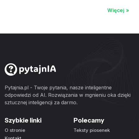
Więcej »
Pytajnia.pl - Twoje pytania, nasze inteligentne
odpowiedzi od AI. Rozwiązania w mgnieniu oka dzięki
sztucznej inteligencji za darmo.
Szybkie linki
Polecamy
O stronie
Teksty piosenek
Kontakt