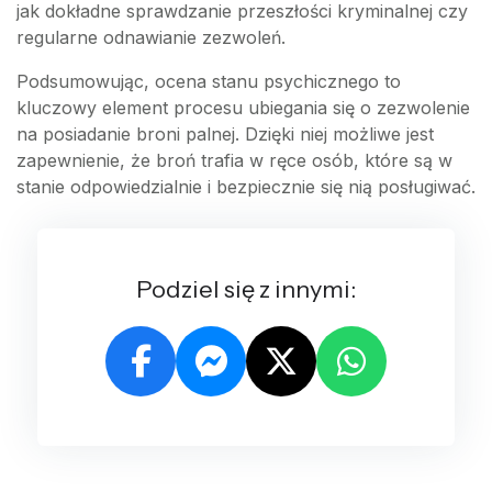
jak dokładne sprawdzanie przeszłości kryminalnej czy
regularne odnawianie zezwoleń.
Podsumowując, ocena stanu psychicznego to
kluczowy element procesu ubiegania się o zezwolenie
na posiadanie broni palnej. Dzięki niej możliwe jest
zapewnienie, że broń trafia w ręce osób, które są w
stanie odpowiedzialnie i bezpiecznie się nią posługiwać.
Podziel się z innymi: