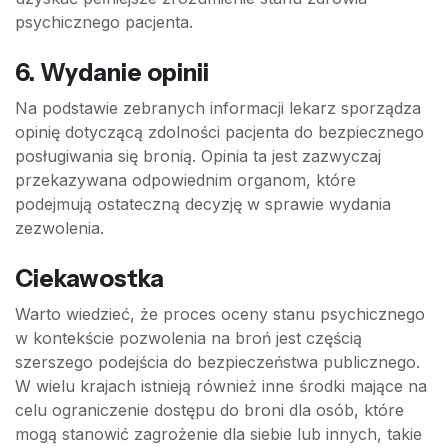
psychicznego pacjenta.
6. Wydanie opinii
Na podstawie zebranych informacji lekarz sporządza
opinię dotyczącą zdolności pacjenta do bezpiecznego
posługiwania się bronią. Opinia ta jest zazwyczaj
przekazywana odpowiednim organom, które
podejmują ostateczną decyzję w sprawie wydania
zezwolenia.
Ciekawostka
Warto wiedzieć, że proces oceny stanu psychicznego
w kontekście pozwolenia na broń jest częścią
szerszego podejścia do bezpieczeństwa publicznego.
W wielu krajach istnieją również inne środki mające na
celu ograniczenie dostępu do broni dla osób, które
mogą stanowić zagrożenie dla siebie lub innych, takie