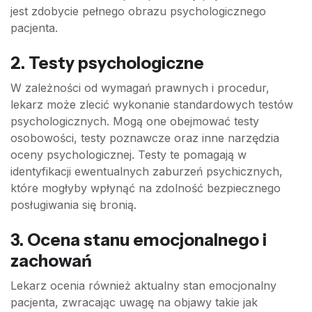
jest zdobycie pełnego obrazu psychologicznego
pacjenta.
2. Testy psychologiczne
W zależności od wymagań prawnych i procedur,
lekarz może zlecić wykonanie standardowych testów
psychologicznych. Mogą one obejmować testy
osobowości, testy poznawcze oraz inne narzędzia
oceny psychologicznej. Testy te pomagają w
identyfikacji ewentualnych zaburzeń psychicznych,
które mogłyby wpłynąć na zdolność bezpiecznego
posługiwania się bronią.
3. Ocena stanu emocjonalnego i
zachowań
Lekarz ocenia również aktualny stan emocjonalny
pacjenta, zwracając uwagę na objawy takie jak