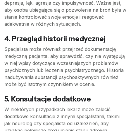
depresja, lęk, agresja czy impulsywność. Ważne jest,
aby osoba ubiegająca się o pozwolenie na broń była w
stanie kontrolować swoje emocje i reagować
adekwatnie w różnych sytuacjach.
4. Przegląd historii medycznej
Specjalista może również przejrzeć dokumentację
medyczną pacjenta, aby sprawdzić, czy nie występują
w niej wpisy dotyczące wcześniejszych problemów
psychicznych lub leczenia psychiatrycznego. Historia
nadużywania substancji psychoaktywnych również
może być istotnym czynnikiem w ocenie.
5. Konsultacje dodatkowe
W niektórych przypadkach lekarz może zalecić
dodatkowe konsultacje z innymi specjalistami, takimi
jak neurolog czy specjalista od uzależnień, aby
uzyskać pełniejsze zrozumienie stanu zdrowia