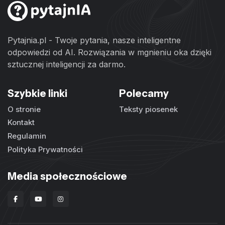
Pytajnia.pl - Twoje pytania, nasze inteligentne
odpowiedzi od AI. Rozwiązania w mgnieniu oka dzięki
sztucznej inteligencji za darmo.
Szybkie linki
Polecamy
O stronie
Teksty piosenek
Kontakt
Regulamin
Polityka Prywatności
Media społecznościowe