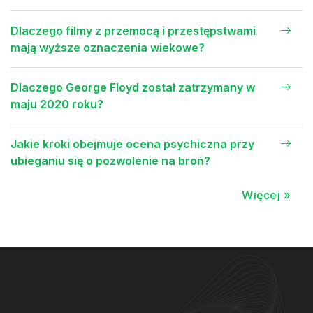
Dlaczego filmy z przemocą i przestępstwami
mają wyższe oznaczenia wiekowe?
Dlaczego George Floyd został zatrzymany w
maju 2020 roku?
Jakie kroki obejmuje ocena psychiczna przy
ubieganiu się o pozwolenie na broń?
Więcej »