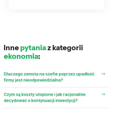
Inne
pytania
z kategorii
ekonomia
:
Dlaczego zemsta na szefie poprzez upadłość
firmy jest nieodpowiedzialna?
Czym są koszty utopione i jak racjonalnie
decydować o kontynuacji inwestycji?