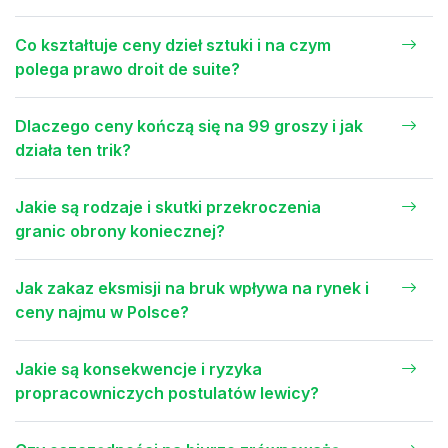
Co kształtuje ceny dzieł sztuki i na czym
polega prawo droit de suite?
Dlaczego ceny kończą się na 99 groszy i jak
działa ten trik?
Jakie są rodzaje i skutki przekroczenia
granic obrony koniecznej?
Jak zakaz eksmisji na bruk wpływa na rynek i
ceny najmu w Polsce?
Jakie są konsekwencje i ryzyka
propracowniczych postulatów lewicy?