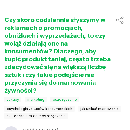
Czy skoro codziennie słyszymy w
reklamach o promocjach,
obniżkach i wyprzedażach, to czy
wciąż działają one na
konsumentów? Dlaczego, aby
kupić produkt taniej, często trzeba
zdecydować się na większą liczbę
sztuk i czy takie podejście nie
przyczynia się do marnowania
żywności?
zakupy
marketing
oszczędzanie
psychologia zakupów konsumenckich
jak unikać marnowania
skuteczne strategie oszczędzania