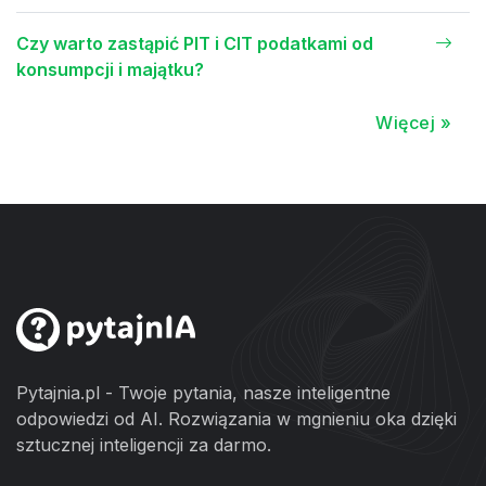
Czy warto zastąpić PIT i CIT podatkami od
konsumpcji i majątku?
Więcej »
Pytajnia.pl - Twoje pytania, nasze inteligentne
odpowiedzi od AI. Rozwiązania w mgnieniu oka dzięki
sztucznej inteligencji za darmo.