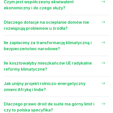
Czym jest współczesny ekwiwalent
ekonomiczny i do czego służy?
Dlaczego dotacje na ocieplanie domów nie
rozwiązują problemów u źródła?
Ile zapłacimy za transformację klimatyczną i
bezpieczeństwo narodowe?
Ile kosztowałyby mieszkańców UE radykalne
reformy klimatyczne?
Jak unijny projekt rolniczo-energetyczny
zmieni Afrykę i Indie?
Dlaczego prawo droit de suite ma górny limit i
czy to polska specyfika?