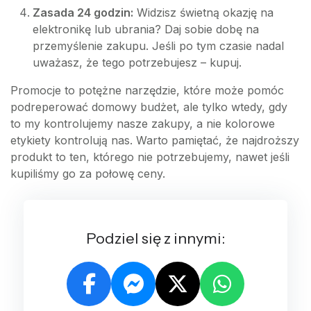
Zasada 24 godzin:
Widzisz świetną okazję na
elektronikę lub ubrania? Daj sobie dobę na
przemyślenie zakupu. Jeśli po tym czasie nadal
uważasz, że tego potrzebujesz – kupuj.
Promocje to potężne narzędzie, które może pomóc
podreperować domowy budżet, ale tylko wtedy, gdy
to my kontrolujemy nasze zakupy, a nie kolorowe
etykiety kontrolują nas. Warto pamiętać, że najdroższy
produkt to ten, którego nie potrzebujemy, nawet jeśli
kupiliśmy go za połowę ceny.
Podziel się z innymi: