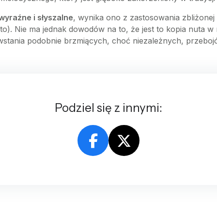
wyraźne i słyszalne
, wynika ono z zastosowania zbliżonej
to). Nie ma jednak dowodów na to, że jest to kopia nuta w 
tania podobnie brzmiących, choć niezależnych, przeboj
Podziel się z innymi: