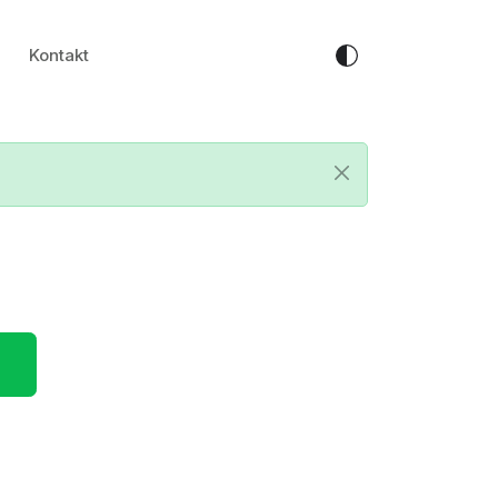
Kontakt