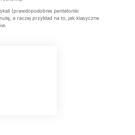
 skali (prawdopodobnie pentatoniki
nutę, a raczej przykład na to, jak klasyczne
ów.