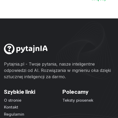
Pytajnia.pl - Twoje pytania, nasze inteligentne
odpowiedzi od AI. Rozwiązania w mgnieniu oka dzięki
sztucznej inteligencji za darmo.
Szybkie linki
Polecamy
O stronie
Teksty piosenek
Kontakt
Regulamin