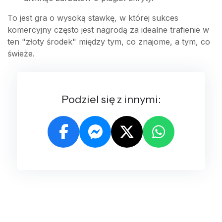
To jest gra o wysoką stawkę, w której sukces
komercyjny często jest nagrodą za idealne trafienie w
ten "złoty środek" między tym, co znajome, a tym, co
świeże.
Podziel się z innymi: