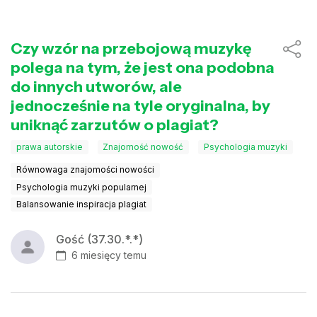
Czy wzór na przebojową muzykę
polega na tym, że jest ona podobna
do innych utworów, ale
jednocześnie na tyle oryginalna, by
uniknąć zarzutów o plagiat?
prawa autorskie
Znajomość nowość
Psychologia muzyki
Równowaga znajomości nowości
Psychologia muzyki popularnej
Balansowanie inspiracja plagiat
Gość (37.30.*.*)
6 miesięcy temu