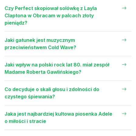
Czy Perfect skopiował solówkę z Layla
Claptona w Obracam w palcach złoty
pieniądz?
Jaki gatunek jest muzycznym
przeciwieństwem Cold Wave?
Jaki wpływ na polski rock lat 80. miał zespół
Madame Roberta Gawlińskiego?
Co decyduje o skali głosu i zdolności do
czystego śpiewania?
Jaka jest najbardziej kultowa piosenka Adele
o miłości i stracie