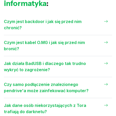
informatyka
:
Czym jest backdoor i jak się przed nim
chronić?
Czym jest kabel O.MG i jak się przed nim
bronić?
Jak działa BadUSB i dlaczego tak trudno
wykryć to zagrożenie?
Czy samo podłączenie znalezionego
pendrive'a może zainfekować komputer?
Jak dane osób niekorzystających z Tora
trafiają do darknetu?