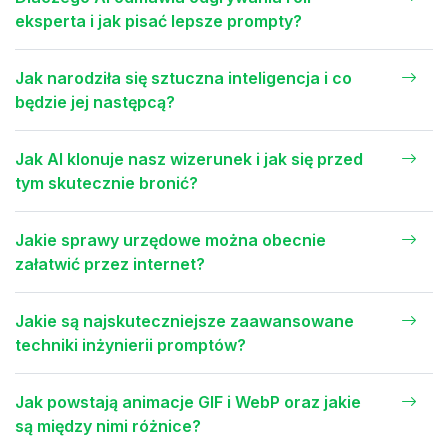
eksperta i jak pisać lepsze prompty?
Jak narodziła się sztuczna inteligencja i co
będzie jej następcą?
Jak AI klonuje nasz wizerunek i jak się przed
tym skutecznie bronić?
Jakie sprawy urzędowe można obecnie
załatwić przez internet?
Jakie są najskuteczniejsze zaawansowane
techniki inżynierii promptów?
Jak powstają animacje GIF i WebP oraz jakie
są między nimi różnice?