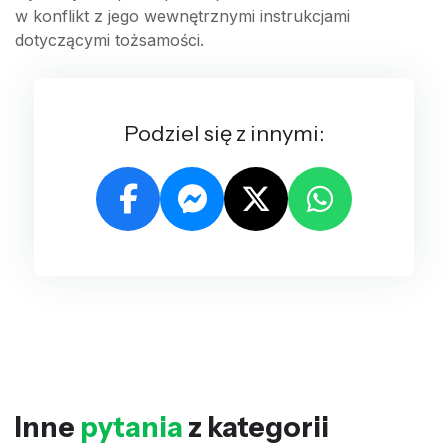
w konflikt z jego wewnętrznymi instrukcjami
dotyczącymi tożsamości.
Podziel się z innymi:
Inne
pytania
z kategorii