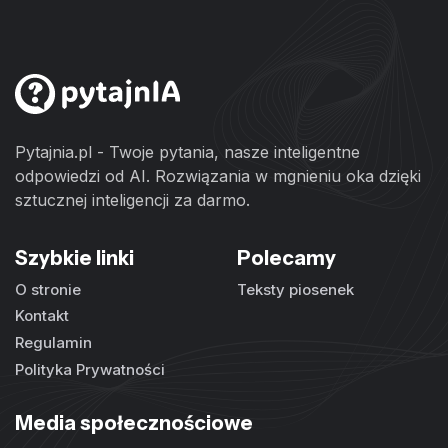
Pytajnia.pl - Twoje pytania, nasze inteligentne
odpowiedzi od AI. Rozwiązania w mgnieniu oka dzięki
sztucznej inteligencji za darmo.
Szybkie linki
Polecamy
O stronie
Teksty piosenek
Kontakt
Regulamin
Polityka Prywatności
Media społecznościowe