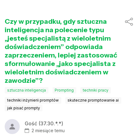
Czy w przypadku, gdy sztuczna
inteligencja na polecenie typu
„jesteś specjalistą z wieloletnim
doświadczeniem” odpowiada
zaprzeczeniem, lepiej zastosować
sformułowanie „jako specjalista z
wieloletnim doświadczeniem w
zawodzie”?
sztuczna inteligencja
Prompting
techniki pracy
techniki inżynierii promptów
skuteczne promptowanie ai
jak pisać prompty
Gość (37.30.*.*)
2 miesiące temu