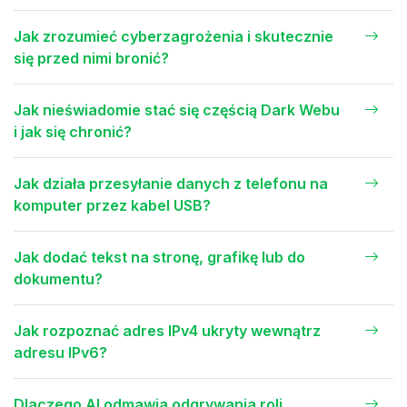
Jak zrozumieć cyberzagrożenia i skutecznie
się przed nimi bronić?
Jak nieświadomie stać się częścią Dark Webu
i jak się chronić?
Jak działa przesyłanie danych z telefonu na
komputer przez kabel USB?
Jak dodać tekst na stronę, grafikę lub do
dokumentu?
Jak rozpoznać adres IPv4 ukryty wewnątrz
adresu IPv6?
Dlaczego AI odmawia odgrywania roli