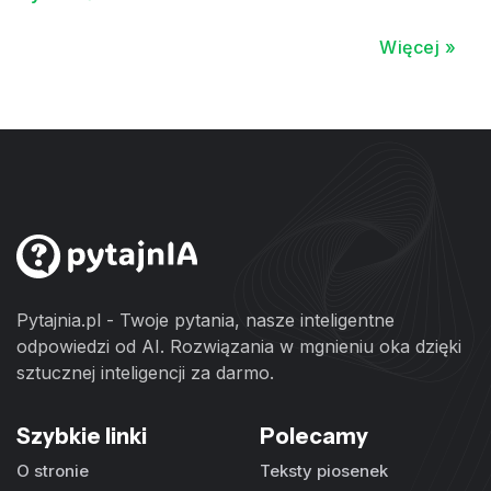
Więcej »
Pytajnia.pl - Twoje pytania, nasze inteligentne
odpowiedzi od AI. Rozwiązania w mgnieniu oka dzięki
sztucznej inteligencji za darmo.
Szybkie linki
Polecamy
O stronie
Teksty piosenek