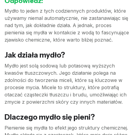
Odpowiedź:
Mydło to jeden z tych codziennych produktów, które
używamy niemal automatycznie, nie zastanawiając się
nad tym, jak dokładnie działa. A jednak, proces
pienienia się mydła w kontakcie z wodą to fascynujące
zjawisko chemiczne, które warto bliżej poznać.
Jak działa mydło?
Mydło jest solą sodową lub potasową wyższych
kwasów tłuszczowych. Jego działanie polega na
zdolności do tworzenia miceli, które są kluczowe w
procesie mycia. Micele to struktury, które potrafią
otaczać cząsteczki tłuszczu i brudu, umożliwiając ich
zmycie z powierzchni skóry czy innych materiałów.
Dlaczego mydło się pieni?
Pienienie się mydła to efekt jego struktury chemicznej.