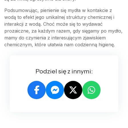
Podsumowując, pienienie się mydła w kontakcie z
wodą to efekt jego unikalnej struktury chemicznej i
interakcji z wodą. Choć może się to wydawać
prozaiczne, za każdym razem, gdy sięgamy po mydło,
mamy do czynienia z interesującym zjawiskiem
chemicznym, które ułatwia nam codzienną higienę.
Podziel się z innymi: