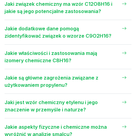
Jaki związek chemiczny ma wzór C12O8H16 i
jakie są jego potencjalne zastosowania?
Jakie dodatkowe dane pomogą
zidentyfikować związek o wzorze C9O2H16?
Jakie właściwości i zastosowania mają
izomery chemiczne C8H16?
Jakie są główne zagrożenia związane z
użytkowaniem propylenu?
Jaki jest wzór chemiczny etylenu i jego
znaczenie w przemyśle i naturze?
Jakie aspekty fizyczne i chemiczne można
wyróżnić w analizie smalcu?