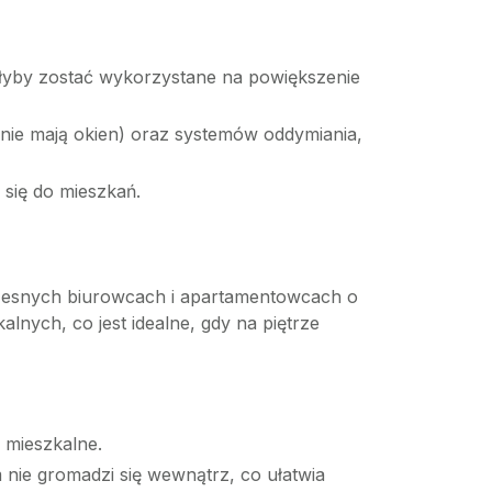
yby zostać wykorzystane na powiększenie
 nie mają okien) oraz systemów oddymiania,
się do mieszkań.
zesnych biurowcach i apartamentowcach o
lnych, co jest idealne, gdy na piętrze
 mieszkalne.
nie gromadzi się wewnątrz, co ułatwia