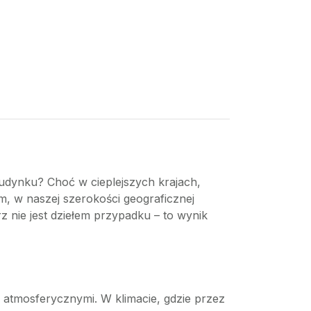
budynku? Choć w cieplejszych krajach,
, w naszej szerokości geograficznej
 nie jest dziełem przypadku – to wynik
atmosferycznymi. W klimacie, gdzie przez