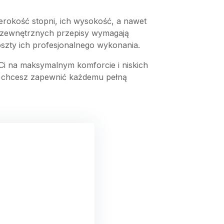
erokość stopni, ich wysokość, a nawet
 zewnętrznych przepisy wymagają
szty ich profesjonalnego wykonania.
Ci na maksymalnym komforcie i niskich
 i chcesz zapewnić każdemu pełną