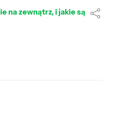
 na zewnątrz, i jakie są