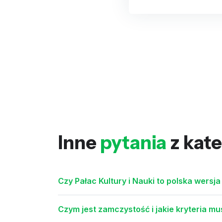
Inne
pytania
z kate
Czy Pałac Kultury i Nauki to polska wersja
Czym jest zamczystość i jakie kryteria m