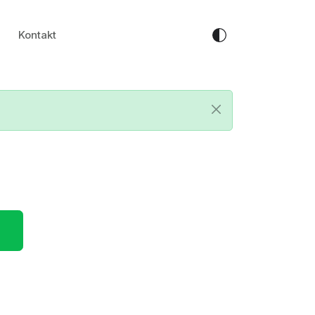
Kontakt