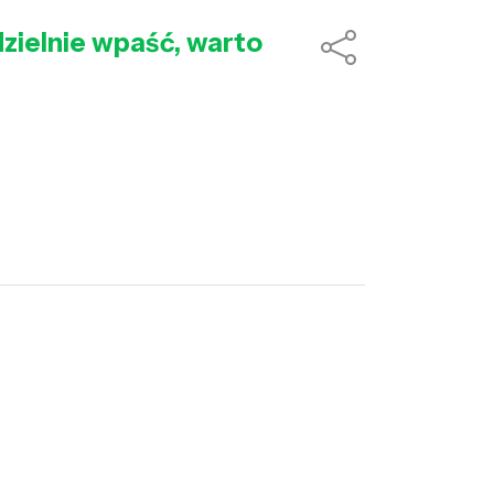
zielnie wpaść, warto