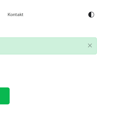
Kontakt