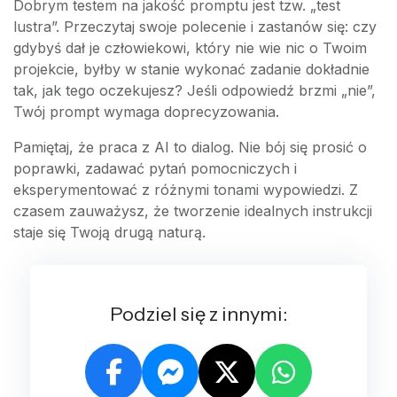
Dobrym testem na jakość promptu jest tzw. „test
lustra”. Przeczytaj swoje polecenie i zastanów się: czy
gdybyś dał je człowiekowi, który nie wie nic o Twoim
projekcie, byłby w stanie wykonać zadanie dokładnie
tak, jak tego oczekujesz? Jeśli odpowiedź brzmi „nie”,
Twój prompt wymaga doprecyzowania.
Pamiętaj, że praca z AI to dialog. Nie bój się prosić o
poprawki, zadawać pytań pomocniczych i
eksperymentować z różnymi tonami wypowiedzi. Z
czasem zauważysz, że tworzenie idealnych instrukcji
staje się Twoją drugą naturą.
Podziel się z innymi: