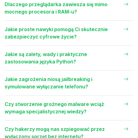
Dlaczego przeglądarka zawiesza się mimo
mocnego procesora i RAM-u?
Jakie proste nawyki pomogą Ci skutecznie
zabezpieczyć cyfrowe życie?
Jakie są zalety, wady i praktyczne
zastosowania języka Python?
Jakie zagrożenia niosą jailbreaking i
symulowane wyłączanie telefonu?
Czy stworzenie groźnego malware wciąż
wymaga specjalistycznej wiedzy?
Czy hakerzy mogą nas szpiegować przez
wyłączony sprzęt bez internetu?