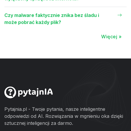
Czy malware faktycznie znika bez śladu i
może pobrać każdy plik?
Więcej »
Pytajnia.pl - Twoje pytania, nasze inteligentne
odpowiedzi od AI. Rozwiązania w mgnieniu oka dzięki
sztucznej inteligencji za darmo.