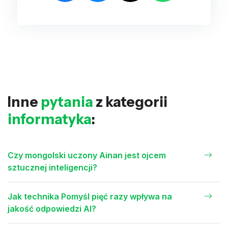
Inne
pytania
z kategorii
informatyka
:
Czy mongolski uczony Ainan jest ojcem
sztucznej inteligencji?
Jak technika Pomyśl pięć razy wpływa na
jakość odpowiedzi AI?