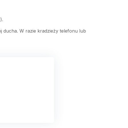
).
 ducha. W razie kradzieży telefonu lub