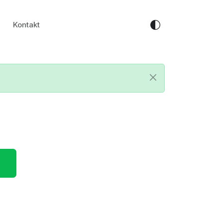
Kontakt