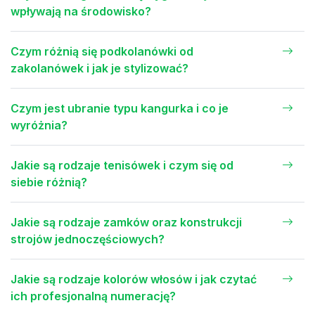
wpływają na środowisko?
Czym różnią się podkolanówki od
zakolanówek i jak je stylizować?
Czym jest ubranie typu kangurka i co je
wyróżnia?
Jakie są rodzaje tenisówek i czym się od
siebie różnią?
Jakie są rodzaje zamków oraz konstrukcji
strojów jednoczęściowych?
Jakie są rodzaje kolorów włosów i jak czytać
ich profesjonalną numerację?