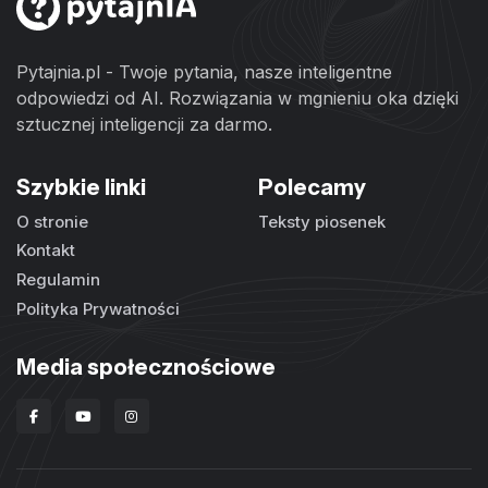
Pytajnia.pl - Twoje pytania, nasze inteligentne
odpowiedzi od AI. Rozwiązania w mgnieniu oka dzięki
sztucznej inteligencji za darmo.
Szybkie linki
Polecamy
O stronie
Teksty piosenek
Kontakt
Regulamin
Polityka Prywatności
Media społecznościowe