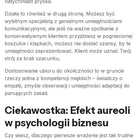
natychmiast pryska.
Działa to również w drugą stronę. Możesz być
wybitnym specjalistą z genialnymi umiejętnościami
komunikacyjnymi, ale jeśli na ważne spotkanie z
konserwatywnym klientem przyjdziesz w pogniecionej
koszulce i klapkach, możesz nie dostać szansy, by te
umiejętności zaprezentować. Klient może uznać Twój
strój za brak szacunku.
Dostosowanie ubioru do okoliczności to w gruncie
rzeczy jedna z kompetencji miękkich – świadczy o
empatii, zmyśle obserwacji i umiejętności adaptacji do
panujących zasad.
Ciekawostka: Efekt aureoli
w psychologii biznesu
Czy wiesz, dlaczego pierwsze wrażenie jest tak trudne