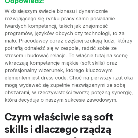
Odpowiedź:
W dzisiejszym świecie biznesu i dynamicznie
rozwijającego się rynku pracy samo posiadanie
twardych kompetencji, takich jak znajomość
programów, języków obcych czy technologii, to za
mało. Pracodawcy coraz częściej szukają ludzi, którzy
potrafią odnaleźć się w zespole, radzić sobie ze
stresem i budować relacje. To właśnie tutaj na scenę
wkraczają kompetencje miękkie (soft skills) oraz
profesjonalny wizerunek, którego kluczowym
elementem jest dress code. Choć na pierwszy rzut oka
mogą wydawać się zupełnie niezwiązanymi ze sobą
obszarami, w rzeczywistości tworzą potężną synergię,
która decyduje o naszym sukcesie zawodowym.
Czym właściwie są soft
skills i dlaczego rządzą