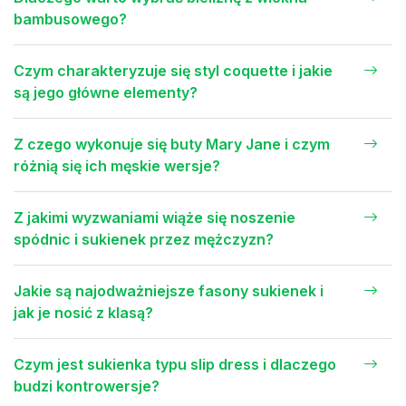
bambusowego?
Czym charakteryzuje się styl coquette i jakie
są jego główne elementy?
Z czego wykonuje się buty Mary Jane i czym
różnią się ich męskie wersje?
Z jakimi wyzwaniami wiąże się noszenie
spódnic i sukienek przez mężczyzn?
Jakie są najodważniejsze fasony sukienek i
jak je nosić z klasą?
Czym jest sukienka typu slip dress i dlaczego
budzi kontrowersje?