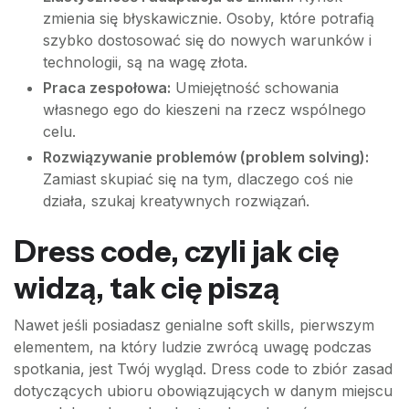
zmienia się błyskawicznie. Osoby, które potrafią
szybko dostosować się do nowych warunków i
technologii, są na wagę złota.
Praca zespołowa:
Umiejętność schowania
własnego ego do kieszeni na rzecz wspólnego
celu.
Rozwiązywanie problemów (problem solving):
Zamiast skupiać się na tym, dlaczego coś nie
działa, szukaj kreatywnych rozwiązań.
Dress code, czyli jak cię
widzą, tak cię piszą
Nawet jeśli posiadasz genialne soft skills, pierwszym
elementem, na który ludzie zwrócą uwagę podczas
spotkania, jest Twój wygląd. Dress code to zbiór zasad
dotyczących ubioru obowiązujących w danym miejscu