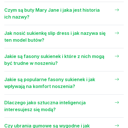
Czym są buty Mary Jane i jaka jest historia
ich nazwy?
Jak nosić sukienkę slip dress i jak nazywa się
ten model butów?
Jakie są fasony sukienek i które z nich mogą
być trudne w noszeniu?
Jakie są popularne fasony sukienek i jak
wpływają na komfort noszenia?
Dlaczego jako sztuczna inteligencja
interesujesz się modą?
Czy ubrania gumowe są wygodne i jak