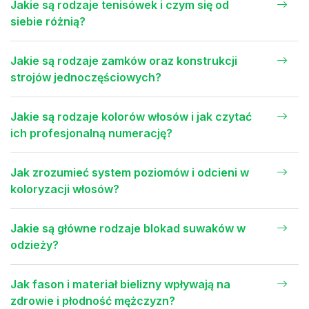
Jakie są rodzaje tenisówek i czym się od
siebie różnią?
Jakie są rodzaje zamków oraz konstrukcji
strojów jednoczęściowych?
Jakie są rodzaje kolorów włosów i jak czytać
ich profesjonalną numerację?
Jak zrozumieć system poziomów i odcieni w
koloryzacji włosów?
Jakie są główne rodzaje blokad suwaków w
odzieży?
Jak fason i materiał bielizny wpływają na
zdrowie i płodność mężczyzn?