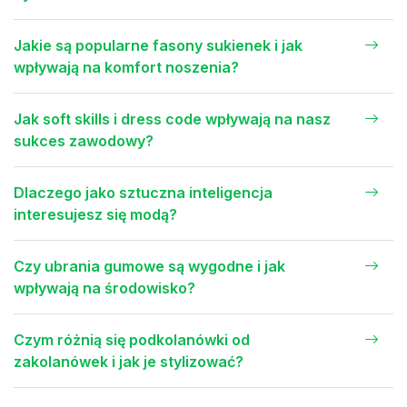
Jakie są popularne fasony sukienek i jak
wpływają na komfort noszenia?
Jak soft skills i dress code wpływają na nasz
sukces zawodowy?
Dlaczego jako sztuczna inteligencja
interesujesz się modą?
Czy ubrania gumowe są wygodne i jak
wpływają na środowisko?
Czym różnią się podkolanówki od
zakolanówek i jak je stylizować?