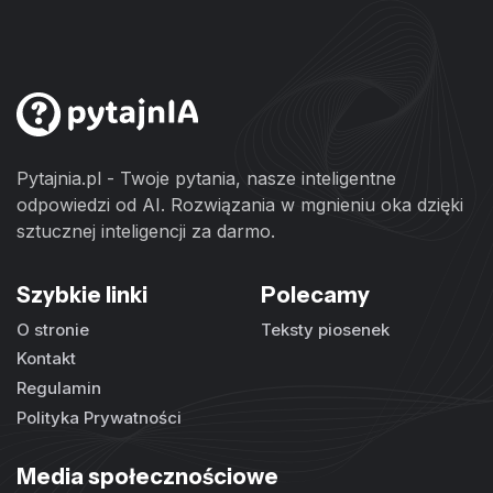
Pytajnia.pl - Twoje pytania, nasze inteligentne
odpowiedzi od AI. Rozwiązania w mgnieniu oka dzięki
sztucznej inteligencji za darmo.
Szybkie linki
Polecamy
O stronie
Teksty piosenek
Kontakt
Regulamin
Polityka Prywatności
Media społecznościowe