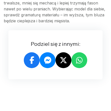
trwalsze, mniej się mechacą i lepiej trzymają fason
nawet po wielu praniach. Wybierając model dla siebie,
sprawdź gramaturę materiału – im wyższa, tym bluza
będzie cieplejsza i bardziej mięsista.
Podziel się z innymi: