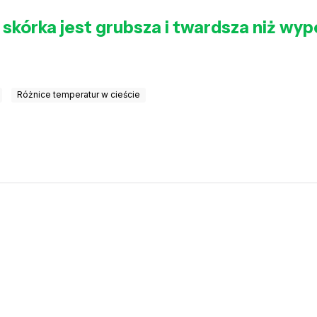
 skórka jest grubsza i twardsza niż wyp
Różnice temperatur w cieście