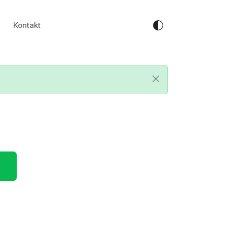
Kontakt