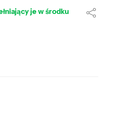
ełniający je w środku