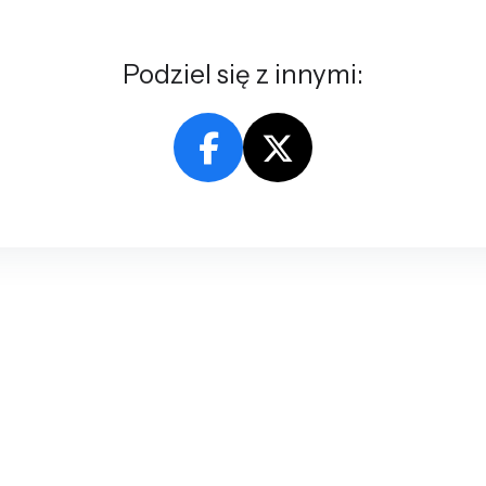
Podziel się z innymi: