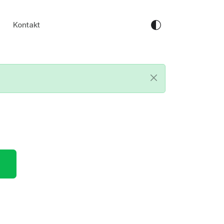
Kontakt