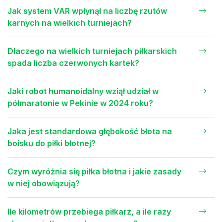
Jak system VAR wpłynął na liczbę rzutów
karnych na wielkich turniejach?
Dlaczego na wielkich turniejach piłkarskich
spada liczba czerwonych kartek?
Jaki robot humanoidalny wziął udział w
półmaratonie w Pekinie w 2024 roku?
Jaka jest standardowa głębokość błota na
boisku do piłki błotnej?
Czym wyróżnia się piłka błotna i jakie zasady
w niej obowiązują?
Ile kilometrów przebiega piłkarz, a ile razy