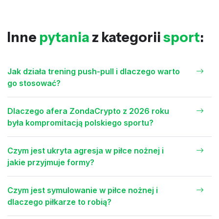
Inne
pytania
z kategorii
sport
:
Jak działa trening push-pull i dlaczego warto
go stosować?
Dlaczego afera ZondaCrypto z 2026 roku
była kompromitacją polskiego sportu?
Czym jest ukryta agresja w piłce nożnej i
jakie przyjmuje formy?
Czym jest symulowanie w piłce nożnej i
dlaczego piłkarze to robią?