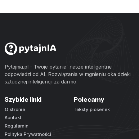
Pytajnia.pl - Twoje pytania, nasze inteligentne
odpowiedzi od AI. Rozwiązania w mgnieniu oka dzięki
sztucznej inteligencji za darmo.
Szybkie linki
Polecamy
O stronie
Teksty piosenek
Kontakt
Regulamin
Polityka Prywatności