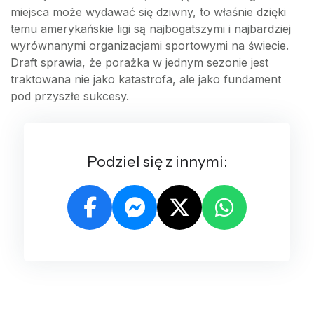
miejsca może wydawać się dziwny, to właśnie dzięki
temu amerykańskie ligi są najbogatszymi i najbardziej
wyrównanymi organizacjami sportowymi na świecie.
Draft sprawia, że porażka w jednym sezonie jest
traktowana nie jako katastrofa, ale jako fundament
pod przyszłe sukcesy.
Podziel się z innymi: