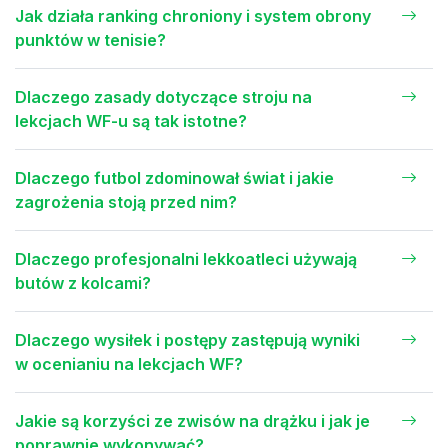
Jak działa ranking chroniony i system obrony
punktów w tenisie?
Dlaczego zasady dotyczące stroju na
lekcjach WF-u są tak istotne?
Dlaczego futbol zdominował świat i jakie
zagrożenia stoją przed nim?
Dlaczego profesjonalni lekkoatleci używają
butów z kolcami?
Dlaczego wysiłek i postępy zastępują wyniki
w ocenianiu na lekcjach WF?
Jakie są korzyści ze zwisów na drążku i jak je
poprawnie wykonywać?