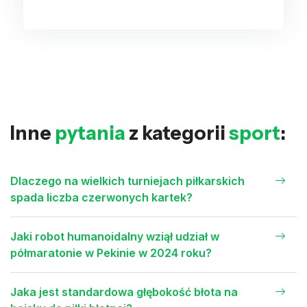
Inne
pytania
z kategorii
sport
:
Dlaczego na wielkich turniejach piłkarskich
spada liczba czerwonych kartek?
Jaki robot humanoidalny wziął udział w
półmaratonie w Pekinie w 2024 roku?
Jaka jest standardowa głębokość błota na