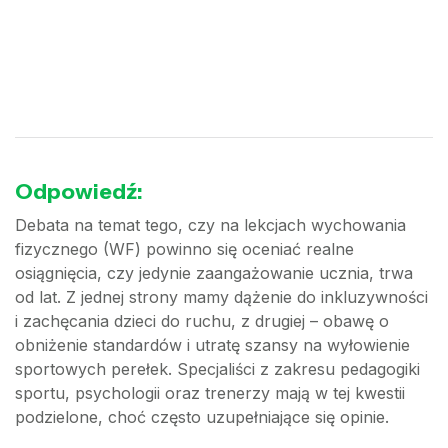
Odpowiedź:
Debata na temat tego, czy na lekcjach wychowania
fizycznego (WF) powinno się oceniać realne
osiągnięcia, czy jedynie zaangażowanie ucznia, trwa
od lat. Z jednej strony mamy dążenie do inkluzywności
i zachęcania dzieci do ruchu, z drugiej – obawę o
obniżenie standardów i utratę szansy na wyłowienie
sportowych perełek. Specjaliści z zakresu pedagogiki
sportu, psychologii oraz trenerzy mają w tej kwestii
podzielone, choć często uzupełniające się opinie.