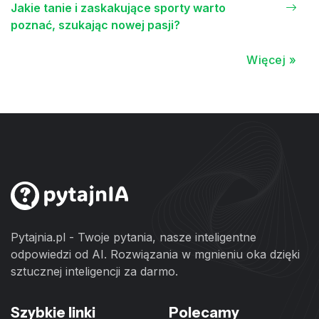
Jakie tanie i zaskakujące sporty warto
poznać, szukając nowej pasji?
Więcej »
Pytajnia.pl - Twoje pytania, nasze inteligentne
odpowiedzi od AI. Rozwiązania w mgnieniu oka dzięki
sztucznej inteligencji za darmo.
Szybkie linki
Polecamy