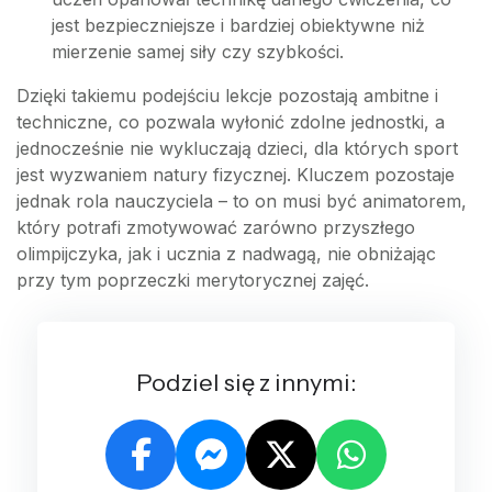
jest bezpieczniejsze i bardziej obiektywne niż
mierzenie samej siły czy szybkości.
Dzięki takiemu podejściu lekcje pozostają ambitne i
techniczne, co pozwala wyłonić zdolne jednostki, a
jednocześnie nie wykluczają dzieci, dla których sport
jest wyzwaniem natury fizycznej. Kluczem pozostaje
jednak rola nauczyciela – to on musi być animatorem,
który potrafi zmotywować zarówno przyszłego
olimpijczyka, jak i ucznia z nadwagą, nie obniżając
przy tym poprzeczki merytorycznej zajęć.
Podziel się z innymi: