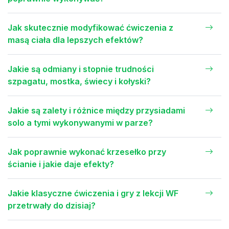
Jak skutecznie modyfikować ćwiczenia z
masą ciała dla lepszych efektów?
Jakie są odmiany i stopnie trudności
szpagatu, mostka, świecy i kołyski?
Jakie są zalety i różnice między przysiadami
solo a tymi wykonywanymi w parze?
Jak poprawnie wykonać krzesełko przy
ścianie i jakie daje efekty?
Jakie klasyczne ćwiczenia i gry z lekcji WF
przetrwały do dzisiaj?