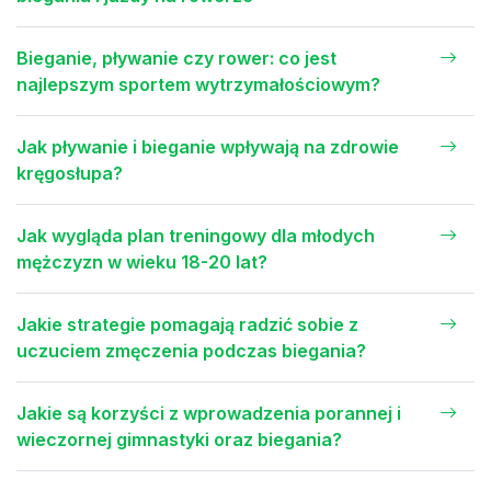
Bieganie, pływanie czy rower: co jest
najlepszym sportem wytrzymałościowym?
Jak pływanie i bieganie wpływają na zdrowie
kręgosłupa?
Jak wygląda plan treningowy dla młodych
mężczyzn w wieku 18-20 lat?
Jakie strategie pomagają radzić sobie z
uczuciem zmęczenia podczas biegania?
Jakie są korzyści z wprowadzenia porannej i
wieczornej gimnastyki oraz biegania?