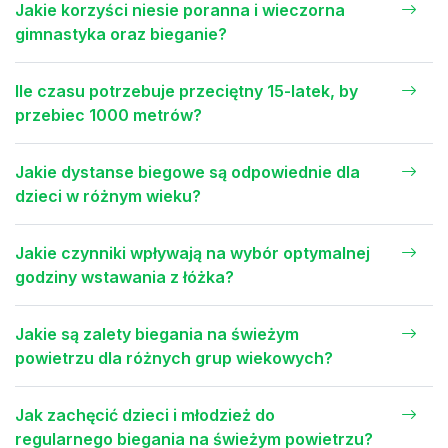
Jakie korzyści niesie poranna i wieczorna
gimnastyka oraz bieganie?
Ile czasu potrzebuje przeciętny 15-latek, by
przebiec 1000 metrów?
Jakie dystanse biegowe są odpowiednie dla
dzieci w różnym wieku?
Jakie czynniki wpływają na wybór optymalnej
godziny wstawania z łóżka?
Jakie są zalety biegania na świeżym
powietrzu dla różnych grup wiekowych?
Jak zachęcić dzieci i młodzież do
regularnego biegania na świeżym powietrzu?