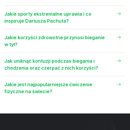
Jakie sporty ekstremalne uprawia i co
inspiruje Dariusza Pachuta?
Jakie korzyści zdrowotne przynosi bieganie
w tył?
Jak uniknąć kontuzji podczas biegania i
chodzenia oraz czerpać z nich korzyści?
Jakie jest najpopularniejsze ćwiczenie
fizyczne na świecie?