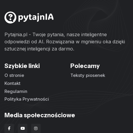
Pytajnia.pl - Twoje pytania, nasze inteligentne
odpowiedzi od AI. Rozwiązania w mgnieniu oka dzięki
sztucznej inteligencji za darmo.
Szybkie linki
Polecamy
O stronie
Teksty piosenek
Kontakt
Regulamin
Polityka Prywatności
Media społecznościowe