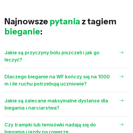
Najnowsze
pytania
z tagiem
bieganie
:
Jakie są przyczyny bólu piszczeli i jak go
leczyć?
Dlaczego bieganie na WF kończy się na 1000
m i ile ruchu potrzebują uczniowie?
Jakie są zalecane maksymalne dystanse dla
biegania i narciarstwa?
Czy trampki lub tenisówki nadają się do
biegania i jazdy na rowerze