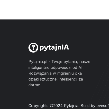
Pytajnia.pl - Twoje pytania, nasze
inteligentne odpowiedzi od AI.
Rozwiązania w mgnieniu oka
dzięki sztucznej inteligencji za
darmo.
Copyrights ©2024 Pytajnia. Build by
evesof