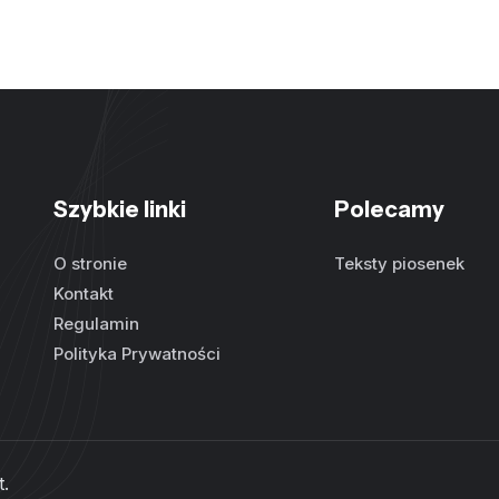
Szybkie linki
Polecamy
O stronie
Teksty piosenek
Kontakt
Regulamin
Polityka Prywatności
t
.