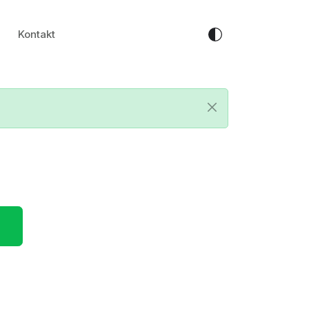
Kontakt