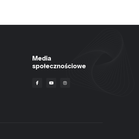
Media
społecznościowe