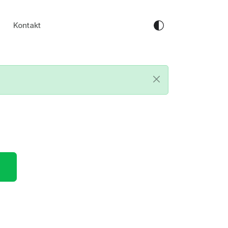
Kontakt