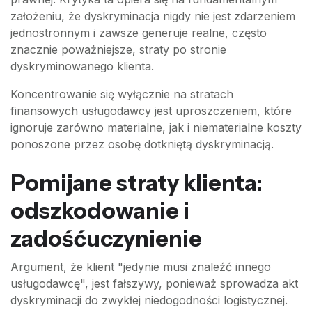
założeniu, że dyskryminacja nigdy nie jest zdarzeniem
jednostronnym i zawsze generuje realne, często
znacznie poważniejsze, straty po stronie
dyskryminowanego klienta.
Koncentrowanie się wyłącznie na stratach
finansowych usługodawcy jest uproszczeniem, które
ignoruje zarówno materialne, jak i niematerialne koszty
ponoszone przez osobę dotkniętą dyskryminacją.
Pomijane straty klienta:
odszkodowanie i
zadośćuczynienie
Argument, że klient "jedynie musi znaleźć innego
usługodawcę", jest fałszywy, ponieważ sprowadza akt
dyskryminacji do zwykłej niedogodności logistycznej.