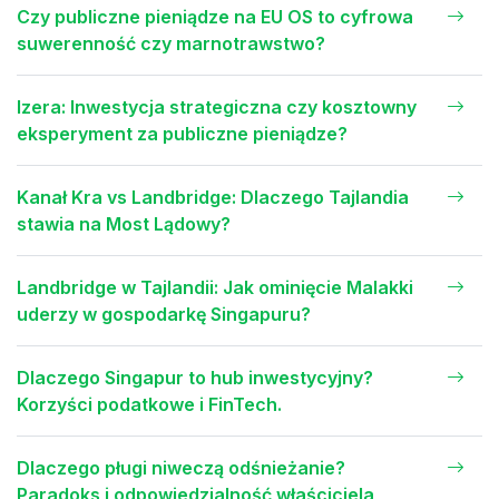
Czy publiczne pieniądze na EU OS to cyfrowa
suwerenność czy marnotrawstwo?
Izera: Inwestycja strategiczna czy kosztowny
eksperyment za publiczne pieniądze?
Kanał Kra vs Landbridge: Dlaczego Tajlandia
stawia na Most Lądowy?
Landbridge w Tajlandii: Jak ominięcie Malakki
uderzy w gospodarkę Singapuru?
Dlaczego Singapur to hub inwestycyjny?
Korzyści podatkowe i FinTech.
Dlaczego pługi niweczą odśnieżanie?
Paradoks i odpowiedzialność właściciela