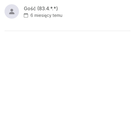
Gość (83.4.*.*)
6 miesięcy temu