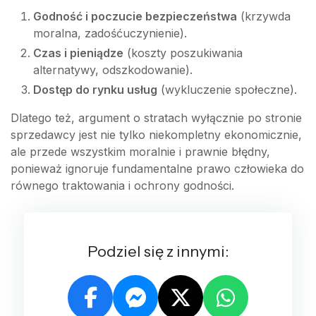
Godność i poczucie bezpieczeństwa
(krzywda
moralna, zadośćuczynienie).
Czas i pieniądze
(koszty poszukiwania
alternatywy, odszkodowanie).
Dostęp do rynku usług
(wykluczenie społeczne).
Dlatego też, argument o stratach wyłącznie po stronie
sprzedawcy jest nie tylko niekompletny ekonomicznie,
ale przede wszystkim moralnie i prawnie błędny,
ponieważ ignoruje fundamentalne prawo człowieka do
równego traktowania i ochrony godności.
Podziel się z innymi: