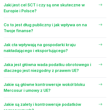
Jaki jest cel SCT i czy są one skuteczne w
Europie i Polsce?
Co to jest dług publiczny i jak wpływa on na
Twoje finanse?
Jak cła wpływają na gospodarki kraju
nakładającego i eksportującego?
Jaka jest główna wada podatku obrotowego i
dlaczego jest niezgodny z prawem UE?
Jakie są główne kontrowersje wokół bloku
Mercosur i umowy z UE?
Jakie są zalety i kontrowersje podatków