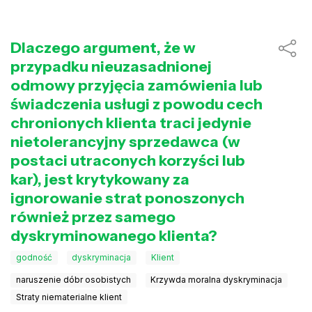
Dlaczego argument, że w
przypadku nieuzasadnionej
odmowy przyjęcia zamówienia lub
świadczenia usługi z powodu cech
chronionych klienta traci jedynie
nietolerancyjny sprzedawca (w
postaci utraconych korzyści lub
kar), jest krytykowany za
ignorowanie strat ponoszonych
również przez samego
dyskryminowanego klienta?
godność
dyskryminacja
Klient
naruszenie dóbr osobistych
Krzywda moralna dyskryminacja
Straty niematerialne klient