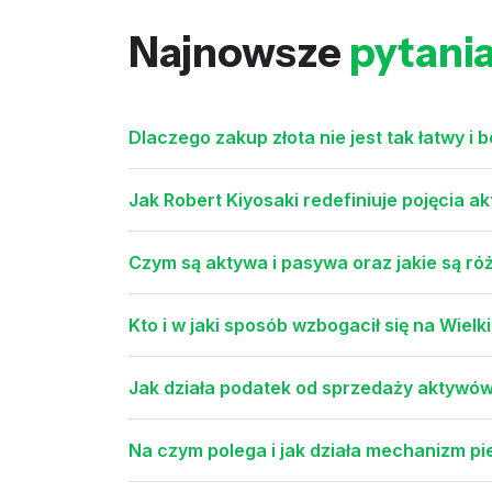
Najnowsze
pytani
Dlaczego zakup złota nie jest tak łatwy i 
Jak Robert Kiyosaki redefiniuje pojęcia 
Czym są aktywa i pasywa oraz jakie są ró
Kto i w jaki sposób wzbogacił się na Wiel
Jak działa podatek od sprzedaży aktywów 
Na czym polega i jak działa mechanizm pie