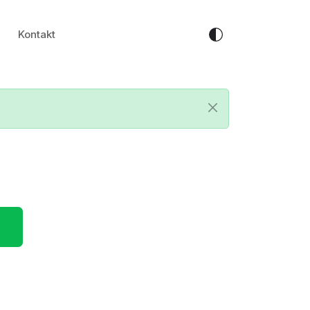
Kontakt