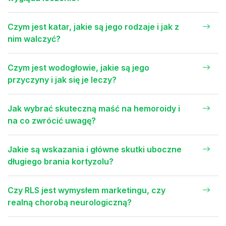
Czym jest katar, jakie są jego rodzaje i jak z
nim walczyć?
Czym jest wodogłowie, jakie są jego
przyczyny i jak się je leczy?
Jak wybrać skuteczną maść na hemoroidy i
na co zwrócić uwagę?
Jakie są wskazania i główne skutki uboczne
długiego brania kortyzolu?
Czy RLS jest wymysłem marketingu, czy
realną chorobą neurologiczną?