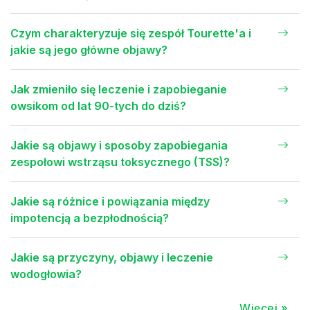
Czym charakteryzuje się zespół Tourette'a i
jakie są jego główne objawy?
Jak zmieniło się leczenie i zapobieganie
owsikom od lat 90-tych do dziś?
Jakie są objawy i sposoby zapobiegania
zespołowi wstrząsu toksycznego (TSS)?
Jakie są różnice i powiązania między
impotencją a bezpłodnością?
Jakie są przyczyny, objawy i leczenie
wodogłowia?
Więcej »