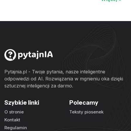
Pytajnia.pl - Twoje pytania, nasze inteligentne
odpowiedzi od AI. Rozwiązania w mgnieniu oka dzięki
sztucznej inteligencji za darmo.
Szybkie linki
Polecamy
O stronie
Teksty piosenek
Kontakt
Regulamin