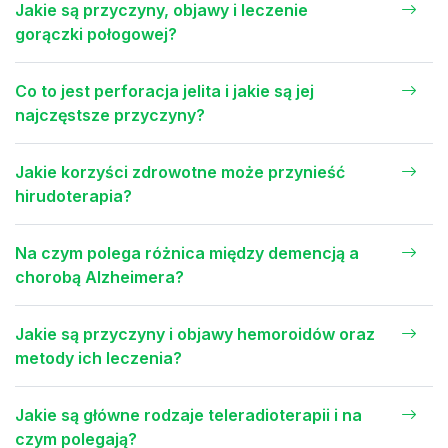
Jakie są przyczyny, objawy i leczenie
gorączki połogowej?
Co to jest perforacja jelita i jakie są jej
najczęstsze przyczyny?
Jakie korzyści zdrowotne może przynieść
hirudoterapia?
Na czym polega różnica między demencją a
chorobą Alzheimera?
Jakie są przyczyny i objawy hemoroidów oraz
metody ich leczenia?
Jakie są główne rodzaje teleradioterapii i na
czym polegają?