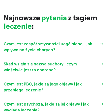
Najnowsze
pytania
z tagiem
leczenie
:
Czym jest zespół sztywności uogólnionej i jak
wpływa na życie chorych?
Skąd wzięła się nazwa suchoty i czym
właściwie jest ta choroba?
Czym jest PBC, jakie są jego objawy i jak
przebiega leczenie?
Czym jest psychoza, jakie są jej objawy i jak
wygląda leczenie?